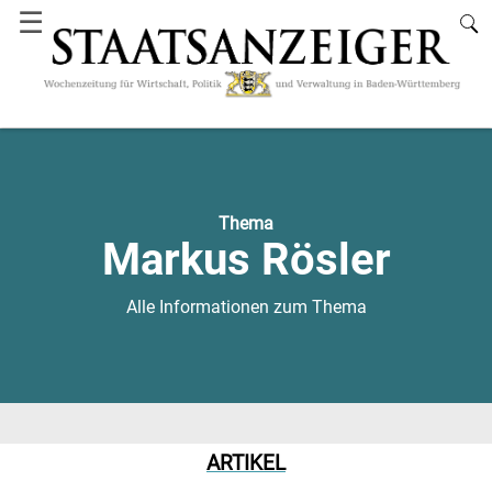
☰
Thema
Markus Rösler
Alle Informationen zum Thema
ARTIKEL