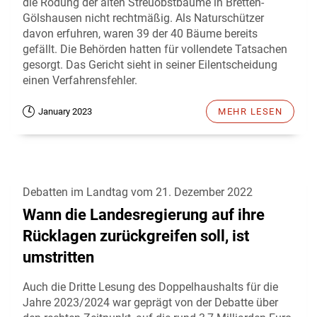
die Rodung der alten Streuobstbäume in Bretten-
Gölshausen nicht rechtmäßig. Als Naturschützer
davon erfuhren, waren 39 der 40 Bäume bereits
gefällt. Die Behörden hatten für vollendete Tatsachen
gesorgt. Das Gericht sieht in seiner Eilentscheidung
einen Verfahrensfehler.
January 2023
MEHR LESEN
Debatten im Landtag vom 21. Dezember 2022
Wann die Landesregierung auf ihre
Rücklagen zurückgreifen soll, ist
umstritten
Auch die Dritte Lesung des Doppelhaushalts für die
Jahre 2023/2024 war geprägt von der Debatte über