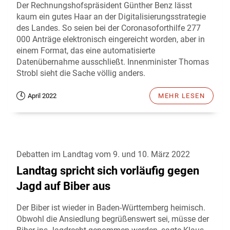
Der Rechnungshofspräsident Günther Benz lässt
kaum ein gutes Haar an der Digitalisierungsstrategie
des Landes. So seien bei der Coronasoforthilfe 277
000 Anträge elektronisch eingereicht worden, aber in
einem Format, das eine automatisierte
Datenübernahme ausschließt. Innenminister Thomas
Strobl sieht die Sache völlig anders.
April 2022
MEHR LESEN
Debatten im Landtag vom 9. und 10. März 2022
Landtag spricht sich vorläufig gegen
Jagd auf Biber aus
Der Biber ist wieder in Baden-Württemberg heimisch.
Obwohl die Ansiedlung begrüßenswert sei, müsse der