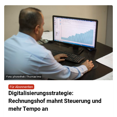
photothek | Thomas Imo
Für Abonnenten
Digitalisierungsstrategie:
Rechnungshof mahnt Steuerung und
mehr Tempo an