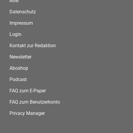
AGB
Datenschutz
Impressum
Login
Kontakt zur Redaktion
Newsletter
Aboshop
Podcast
FAQ zum E-Paper
FAQ zum Benutzerkonto
Privacy Manager