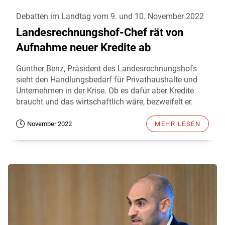
Debatten im Landtag vom 9. und 10. November 2022
Landesrechnungshof-Chef rät von
Aufnahme neuer Kredite ab
Günther Benz, Präsident des Landesrechnungshofs
sieht den Handlungsbedarf für Privathaushalte und
Unternehmen in der Krise. Ob es dafür aber Kredite
braucht und das wirtschaftlich wäre, bezweifelt er.
November 2022
MEHR LESEN