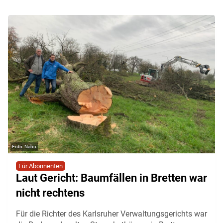
Nabu
Für Abonnenten
Laut Gericht: Baumfällen in Bretten war
nicht rechtens
Für die Richter des Karlsruher Verwaltungsgerichts war