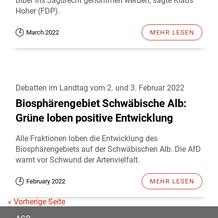
Biber ins Jagdrecht genommen werden, sagte Klaus
Hoher (FDP).
March 2022
MEHR LESEN
Debatten im Landtag vom 2. und 3. Februar 2022
Biosphärengebiet Schwäbische Alb:
Grüne loben positive Entwicklung
Alle Fraktionen loben die Entwicklung des
Biosphärengebiets auf der Schwäbischen Alb. Die AfD
warnt vor Schwund der Artenvielfalt.
February 2022
MEHR LESEN
« Vorherige Seite