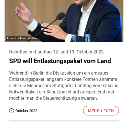
dpa/Bernd Weißbrod
Debatten im Landtag 12. und 13. Oktober 2022
SPD will Entlastungspaket vom Land
Während in Berlin die Diskussion um ein erneutes
Entlastungspaket langsam konkrete Formen annimmt,
sieht die Mehrheit im Stuttgarter Landtag vorerst keine
Notwendigkeit ein Schutzpaket aufzulegen. Erst mal
möchte man die Steuerschätzung abwarten.
October 2022
MEHR LESEN