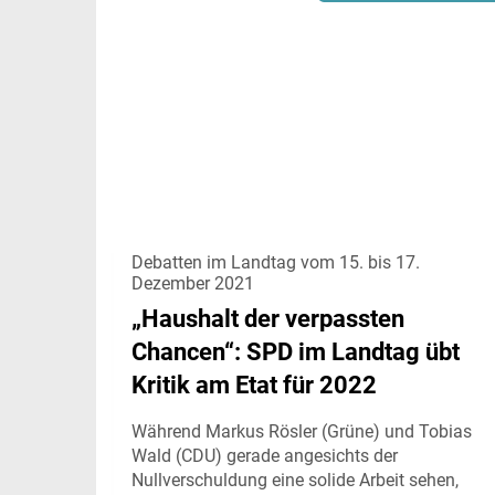
Debatten im Landtag vom 15. bis 17.
Dezember 2021
„Haushalt der verpassten
Chancen“: SPD im Landtag übt
Kritik am Etat für 2022
Während Markus Rösler (Grüne) und Tobias
Wald (CDU) gerade angesichts der
Nullverschuldung eine solide Arbeit sehen,