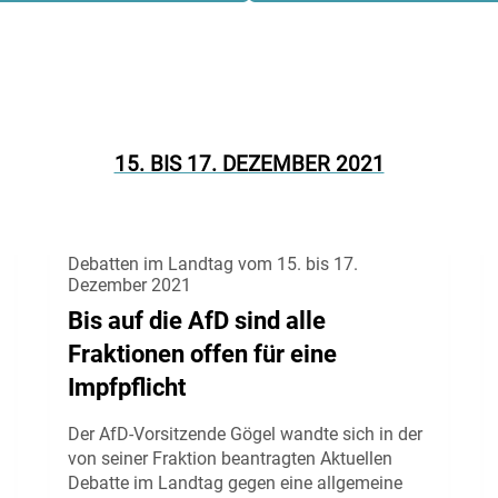
15. BIS 17. DEZEMBER 2021
Debatten im Landtag vom 15. bis 17.
Dezember 2021
Bis auf die AfD sind alle
Fraktionen offen für eine
Impfpflicht
Der AfD-Vorsitzende Gögel wandte sich in der
von seiner Fraktion beantragten Aktuellen
Debatte im Landtag gegen eine allgemeine