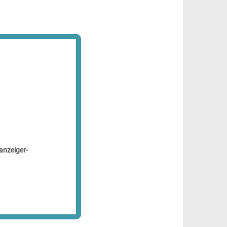
anzeiger-