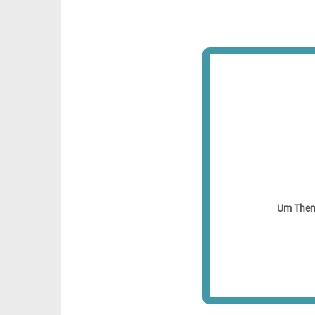
Um Theme