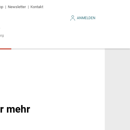
op
Newsletter
Kontakt
ANMELDEN
ür mehr