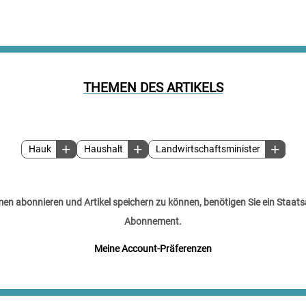
THEMEN DES ARTIKELS
Hauk
Haushalt
Landwirtschaftsminister
n abonnieren und Artikel speichern zu können, benötigen Sie ein Staats
Abonnement.
Meine Account-Präferenzen