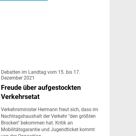
Debatten im Landtag vom 15. bis 17.
Dezember 2021
Freude über aufgestockten
Verkehrsetat
Verkehrsminister Hermann freut sich, dass im
Nachtragshaushalt der Verkehr "den größten
Brocken" bekommen hat. Kritik an
Mobilitätsgarantie und Jugendticket kommt