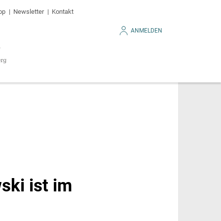
op
Newsletter
Kontakt
ANMELDEN
ki ist im