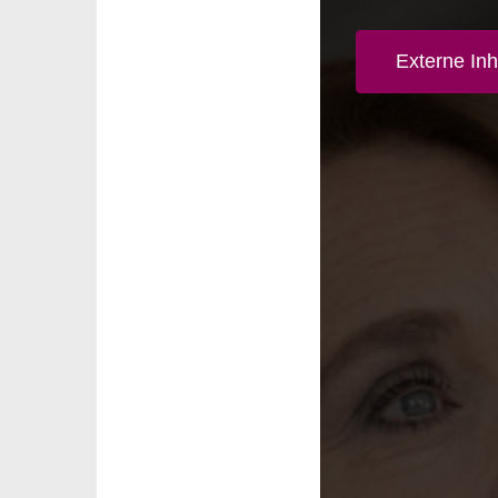
Externe Inh