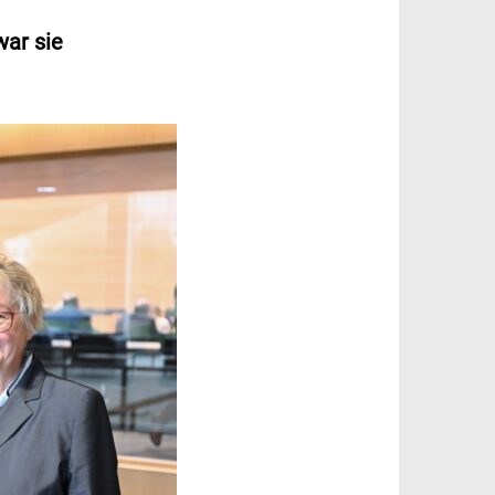
war sie