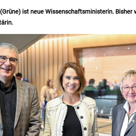
(Grüne) ist neue Wissenschaftsministerin. Bisher 
ärin.