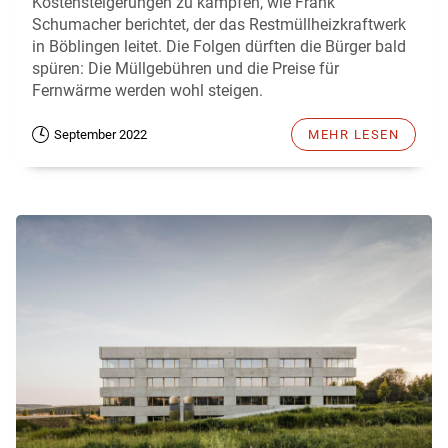
Kostensteigerungen zu kämpfen, wie Frank
Schumacher berichtet, der das Restmüllheizkraftwerk
in Böblingen leitet. Die Folgen dürften die Bürger bald
spüren: Die Müllgebühren und die Preise für
Fernwärme werden wohl steigen.
September 2022
MEHR LESEN