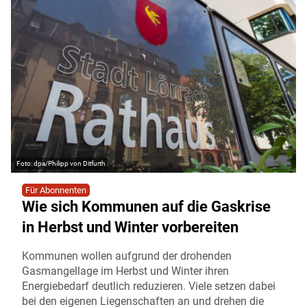
dpa/Philipp von Ditfurth
Für Abonnenten
Wie sich Kommunen auf die Gaskrise
in Herbst und Winter vorbereiten
Kommunen wollen aufgrund der drohenden
Gasmangellage im Herbst und Winter ihren
Energiebedarf deutlich reduzieren. Viele setzen dabei
bei den eigenen Liegenschaften an und drehen die