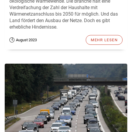
ökologische Wärmewende. Die Branche hält eine
Verdreifachung der Zahl der Haushalte mit
Wärmenetzanschluss bis 2050 für möglich. Und das
Land fördert den Ausbau der Netze. Doch es gibt
erhebliche Hindernisse.
August 2023
MEHR LESEN