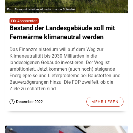
Finanzministerium, Albrecht Imanuel Schnabel
Für Abonnenten
Bestand der Landesgebäude soll mit
Fernwärme klimaneutral werden
Das Finanzministerium will auf dem Weg zur
Klimaneutralität bis 2030 Milliarden in die
landeseigenen Gebäude investieren. Der Weg ist
ambitioniert. Jetzt kommen (auch noch) steigende
Energiepreise und Lieferprobleme bei Baustoffen und
Bauverzögerungen hinzu. Die FDP zweifelt, ob die
Ziele zu schaffen sind.
December 2022
MEHR LESEN