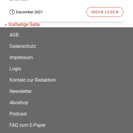
December 2021
MEHR LESEN
« Vorherige Seite
AGB
Datenschutz
Impressum
Login
Kontakt zur Redaktion
Newsletter
Aboshop
Podcast
FAQ zum E-Paper