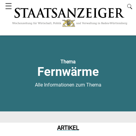
☰
Thema
Fernwärme
Alle Informationen zum Thema
ARTIKEL