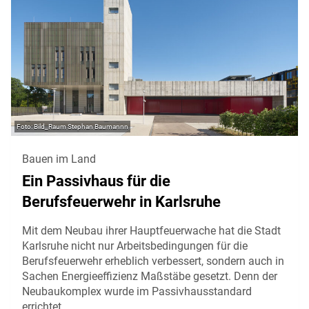
Bild_Raum Stephan Baumannn
Bauen im Land
Ein Passivhaus für die
Berufsfeuerwehr in Karlsruhe
Mit dem Neubau ihrer Hauptfeuerwache hat die Stadt
Karlsruhe nicht nur Arbeitsbedingungen für die
Berufsfeuerwehr erheblich verbessert, sondern auch in
Sachen Energieeffizienz Maßstäbe gesetzt. Denn der
Neubaukomplex wurde im Passivhausstandard
errichtet.