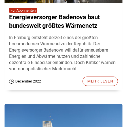
Für Abonnenten
Energieversorger Badenova baut
bundesweit größtes Wärmenetz
In Freiburg entsteht derzeit eines der größten
hochmodernen Wärmenetze der Republik. Der
Energieversorger Badenova will dafür erneuerbare
Energien und Abwärme nutzen und zahlreiche
dezentrale Einspeiser einbinden. Doch Kritiker warnen
vor monopolistischer Marktmacht.
December 2022
MEHR LESEN