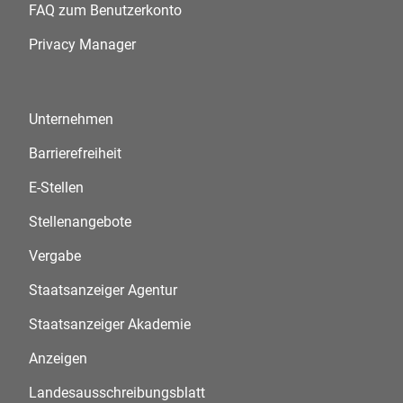
FAQ zum Benutzerkonto
Privacy Manager
Unternehmen
Barrierefreiheit
E-Stellen
Stellenangebote
Vergabe
Staatsanzeiger Agentur
Staatsanzeiger Akademie
Anzeigen
Landesausschreibungsblatt