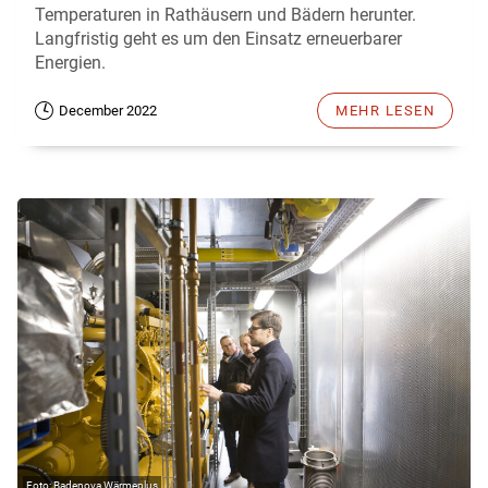
Temperaturen in Rathäusern und Bädern herunter.
Langfristig geht es um den Einsatz erneuerbarer
Energien.
December 2022
MEHR LESEN
Badenova Wärmeplus