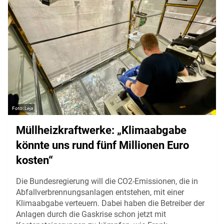
Leja
Müllheizkraftwerke: „Klimaabgabe
könnte uns rund fünf Millionen Euro
kosten“
Die Bundesregierung will die CO2-Emissionen, die in
Abfallverbrennungsanlagen entstehen, mit einer
Klimaabgabe verteuern. Dabei haben die Betreiber der
Anlagen durch die Gaskrise schon jetzt mit