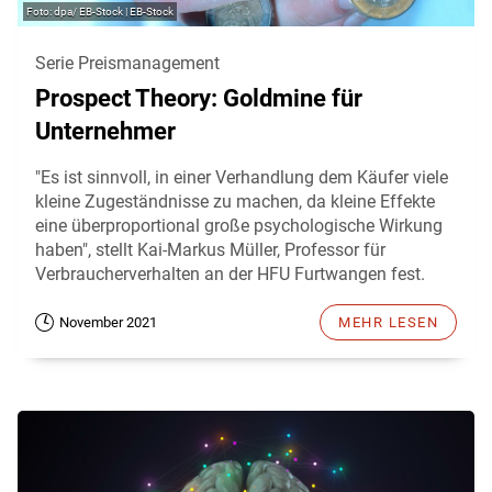
dpa/ EB-Stock | EB-Stock
Serie Preismanagement
Prospect Theory: Goldmine für
Unternehmer
"Es ist sinnvoll, in einer Verhandlung dem Käufer viele
kleine Zugeständnisse zu machen, da kleine Effekte
eine überproportional große psychologische Wirkung
haben", stellt Kai-Markus Müller, Professor für
Verbraucherverhalten an der HFU Furtwangen fest.
November 2021
MEHR LESEN