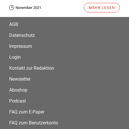
November 2021
MEHR LESEN
AGB
Datenschutz
Impressum
Login
Kontakt zur Redaktion
Newsletter
Aboshop
Podcast
FAQ zum E-Paper
FAQ zum Benutzerkonto