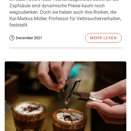
Zapfsäule sind dynamische Preise kaum noch
wegzudenken. Doch sie haben auch ihre Risiken, die
Kai-Markus Müller, Professor für Verbraucherverhalten,
feststellt.
December 2021
MEHR LESEN