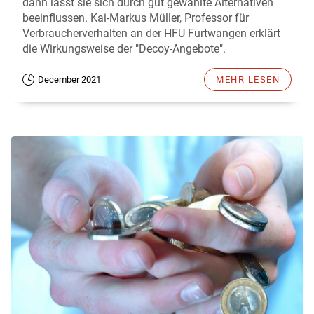
dann lässt sie sich durch gut gewählte Alternativen
beeinflussen. Kai-Markus Müller, Professor für
Verbraucherverhalten an der HFU Furtwangen erklärt
die Wirkungsweise der "Decoy-Angebote".
December 2021
MEHR LESEN