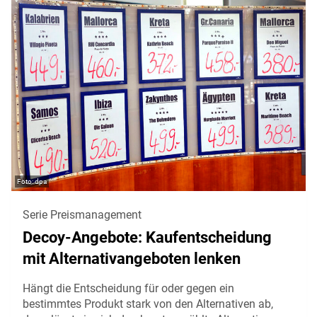
dpa
Serie Preismanagement
Decoy-Angebote: Kaufentscheidung
mit Alternativangeboten lenken
Hängt die Entscheidung für oder gegen ein
bestimmtes Produkt stark von den Alternativen ab,