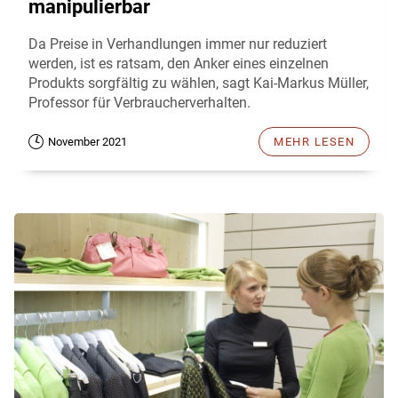
manipulierbar
Da Preise in Verhandlungen immer nur reduziert
werden, ist es ratsam, den Anker eines einzelnen
Produkts sorgfältig zu wählen, sagt Kai-Markus Müller,
Professor für Verbraucherverhalten.
November 2021
MEHR LESEN