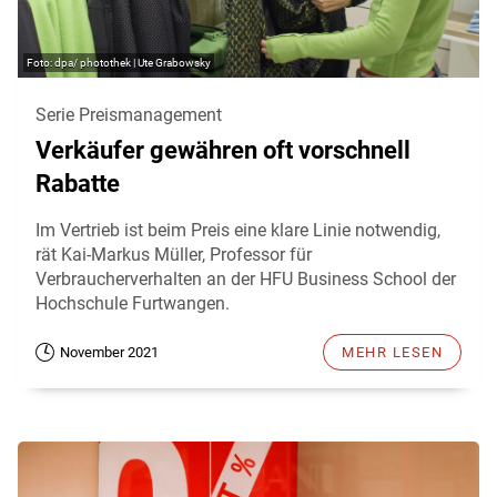
dpa/ photothek | Ute Grabowsky
Serie Preismanagement
Verkäufer gewähren oft vorschnell
Rabatte
Im Vertrieb ist beim Preis eine klare Linie notwendig,
rät Kai-Markus Müller, Professor für
Verbraucherverhalten an der HFU Business School der
Hochschule Furtwangen.
November 2021
MEHR LESEN