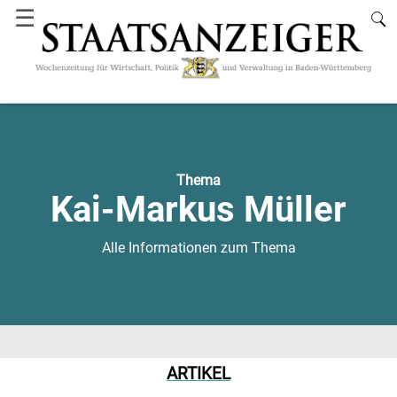
☰
Thema
Kai-Markus Müller
Alle Informationen zum Thema
ARTIKEL