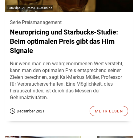
dpa/ AP Photo | Luca Bruno
Serie Preismanagement
Neuropricing und Starbucks-Studie:
Beim optimalen Preis gibt das Hirn
Signale
Nur wenn man den wahrgenommenen Wert versteht,
kann man den optimalen Preis entsprechend seiner
Zielen berechnen, sagt Kai-Markus Müller, Professor
für Verbraucherverhalten. Eine Möglichkeit, dies
herauszufinden, ist durch das Messen der
Gehirnaktivitäten.
December 2021
MEHR LESEN