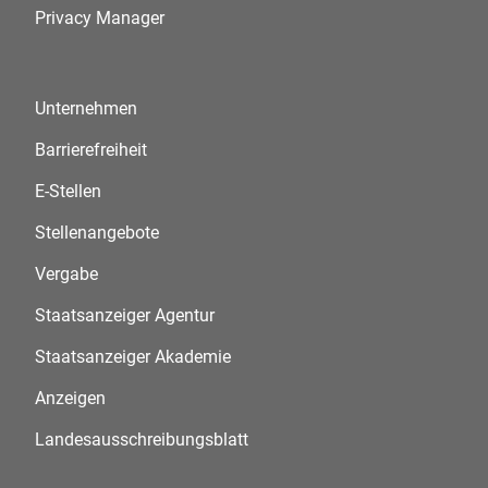
Privacy Manager
Unternehmen
Barrierefreiheit
E-Stellen
Stellenangebote
Vergabe
Staatsanzeiger Agentur
Staatsanzeiger Akademie
Anzeigen
Landesausschreibungsblatt