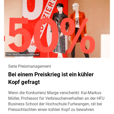
dpa/ Rupert Oberhäuser
Serie Preismanagement
Bei einem Preiskrieg ist ein kühler
Kopf gefragt
Wenn die Konkurrenz Marge verschenkt: Kai-Markus
Müller, Professor für Verbraucherverhalten an der HFU
Business School der Hochschule Furtwangen, rät bei
Preisschlachten einen kühlen Kopf zu bewahren.