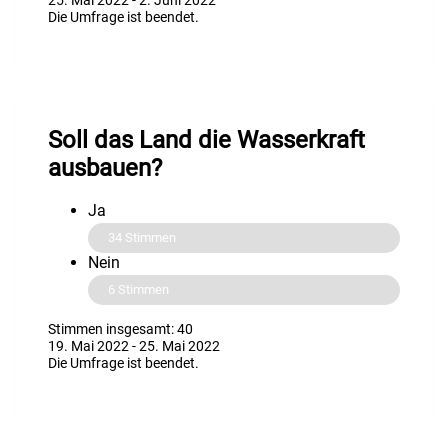
Die Umfrage ist beendet.
Soll das Land die Wasserkraft
ausbauen?
Ja
34
Stimmen
Nein
6
Stimmen
Stimmen insgesamt: 40
19. Mai 2022
-
25. Mai 2022
Die Umfrage ist beendet.