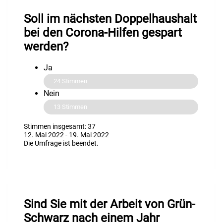
Soll im nächsten Doppelhaushalt
bei den Corona-Hilfen gespart
werden?
Ja
24
Stimmen
Nein
13
Stimmen
Stimmen insgesamt: 37
12. Mai 2022
-
19. Mai 2022
Die Umfrage ist beendet.
Sind Sie mit der Arbeit von Grün-
Schwarz nach einem Jahr