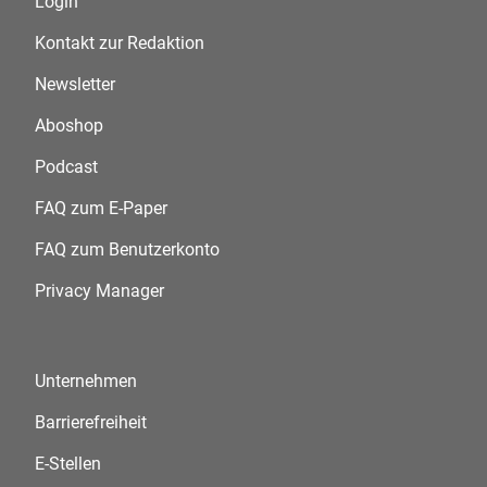
Login
Kontakt zur Redaktion
Newsletter
Aboshop
Podcast
FAQ zum E-Paper
FAQ zum Benutzerkonto
Privacy Manager
Unternehmen
Barrierefreiheit
E-Stellen