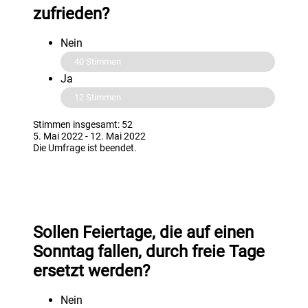
zufrieden?
Nein
40
Stimmen
Ja
12
Stimmen
Stimmen insgesamt: 52
5. Mai 2022
-
12. Mai 2022
Die Umfrage ist beendet.
Sollen Feiertage, die auf einen
Sonntag fallen, durch freie Tage
ersetzt werden?
Nein