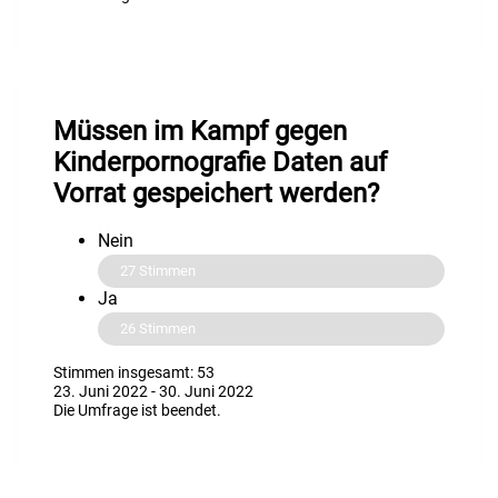
Müssen im Kampf gegen
Kinderpornografie Daten auf
Vorrat gespeichert werden?
Nein
27
Stimmen
Ja
26
Stimmen
Stimmen insgesamt: 53
23. Juni 2022
-
30. Juni 2022
Die Umfrage ist beendet.