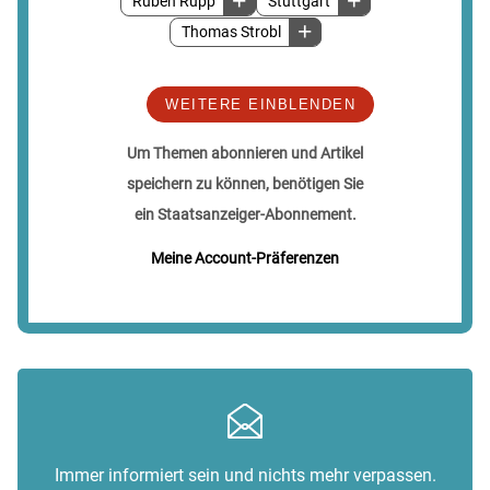
Ruben Rupp
Stuttgart
Thomas Strobl
WEITERE EINBLENDEN
Um Themen abonnieren und Artikel
speichern zu können, benötigen Sie
ein Staatsanzeiger-Abonnement.
Meine Account-Präferenzen
Immer informiert sein und nichts mehr verpassen.