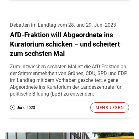
Debatten im Landtag vom 28. und 29. Juni 2023
AfD-Fraktion will Abgeordnete ins
Kuratorium schicken – und scheitert
zum sechsten Mal
Zum inzwischen sechsten Mal ist die AfD-Fraktion an
der Stimmenmehrheit von Grünen, CDU, SPD und FDP
im Landtag mit dem Vorhaben gescheitert, eigene
Abgeordnete ins Kuratorium der Landeszentrale für
politische Bildung (LpB) zu entsenden.
June 2023
MEHR LESEN