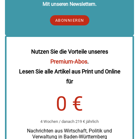
Mit unseren Newslettern.
ABONNIEREN
Nutzen Sie die Vorteile unseres
Premium-Abos
.
Lesen Sie alle Artikel aus Print und Online
für
0 €
4 Wochen / danach 219 € jährlich
Nachrichten aus Wirtschaft, Politik und
Verwaltung in Baden-Württemberg