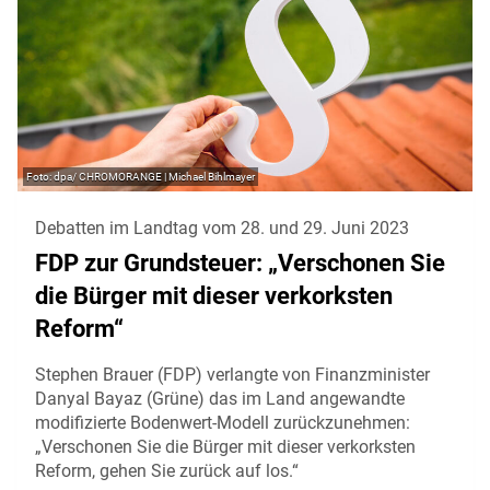
dpa/ CHROMORANGE | Michael Bihlmayer
Debatten im Landtag vom 28. und 29. Juni 2023
FDP zur Grundsteuer: „Verschonen Sie
die Bürger mit dieser verkorksten
Reform“
Stephen Brauer (FDP) verlangte von Finanzminister
Danyal Bayaz (Grüne) das im Land angewandte
modifizierte Bodenwert-Modell zurückzunehmen:
„Verschonen Sie die Bürger mit dieser verkorksten
Reform, gehen Sie zurück auf los.“