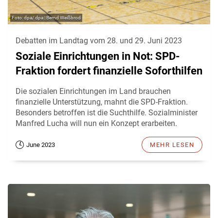
dpa/ dpa | Bernd Weißbrod
Debatten im Landtag vom 28. und 29. Juni 2023
Soziale Einrichtungen in Not: SPD-
Fraktion fordert finanzielle Soforthilfen
Die sozialen Einrichtungen im Land brauchen
finanzielle Unterstützung, mahnt die SPD-Fraktion.
Besonders betroffen ist die Suchthilfe. Sozialminister
Manfred Lucha will nun ein Konzept erarbeiten.
June 2023
MEHR LESEN