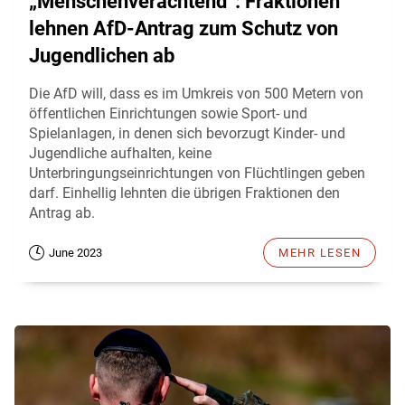
„Menschenverachtend“: Fraktionen
lehnen AfD-Antrag zum Schutz von
Jugendlichen ab
Die AfD will, dass es im Umkreis von 500 Metern von
öffentlichen Einrichtungen sowie Sport- und
Spielanlagen, in denen sich bevorzugt Kinder- und
Jugendliche aufhalten, keine
Unterbringungseinrichtungen von Flüchtlingen geben
darf. Einhellig lehnten die übrigen Fraktionen den
Antrag ab.
June 2023
MEHR LESEN