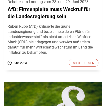
Debatten im Landtag vom 28. und 29. Juni 2023
AfD: Firmenpleite muss Weckruf für
die Landesregierung sein
Ruben Rupp (AfD) kritisierte die grüne
Landesregierung und bezeichnete deren Pläne für
Industriewasserstoff als nicht umsetzbar. Winfried
Mack (CDU) hielt dagegen und verwies außerdem
darauf, für mehr Wirtschaftswachstum im Land die
Inflation zu bekämpfen.
June 2023
MEHR LESEN