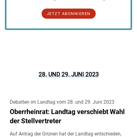
JETZT ABONNIEREN
28. UND 29. JUNI 2023
Debatten im Landtag vom 28. und 29. Juni 2023
Oberrheinrat: Landtag verschiebt Wahl
der Stellvertreter
Auf Antrag der Grünen hat der Landtag entschieden,