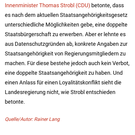
Innenminister Thomas Strobl (CDU)
betonte, dass
es nach dem aktuellen Staatsangehörigkeitsgesetz
unterschiedliche Möglichkeiten gebe, eine doppelte
Staatsbürgerschaft zu erwerben. Aber er lehnte es
aus Datenschutzgründen ab, konkrete Angaben zur
Staatsangehörigkeit von Regierungsmitgliedern zu
machen. Für diese bestehe jedoch auch kein Verbot,
eine doppelte Staatsangehörigkeit zu haben. Und
einen Anlass für einen Loyalitätskonflikt sieht die
Landesregierung nicht, wie Strobl entschieden
betonte.
Quelle/Autor: Rainer Lang