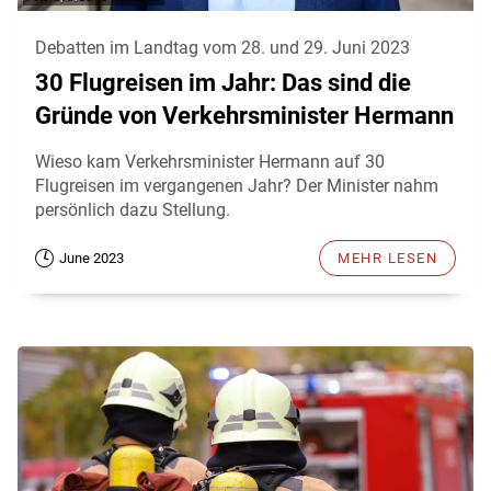
Debatten im Landtag vom 28. und 29. Juni 2023
30 Flugreisen im Jahr: Das sind die
Gründe von Verkehrsminister Hermann
Wieso kam Verkehrsminister Hermann auf 30
Flugreisen im vergangenen Jahr? Der Minister nahm
persönlich dazu Stellung.
June 2023
MEHR LESEN