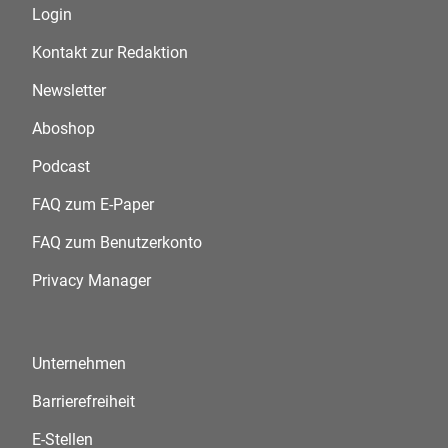
Login
Kontakt zur Redaktion
Newsletter
Aboshop
Podcast
FAQ zum E-Paper
FAQ zum Benutzerkonto
Privacy Manager
Unternehmen
Barrierefreiheit
E-Stellen