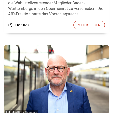
die Wahl stellvertretender Mitglieder Baden-
Württembergs in den Oberrheinrat zu verschieben. Die
AfD-Fraktion hatte das Vorschlagsrecht.
June 2023
MEHR LESEN
dpa | Bernd Weissbrod