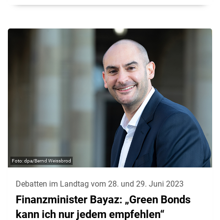
dpa/Bernd Weissbrod
Debatten im Landtag vom 28. und 29. Juni 2023
Finanzminister Bayaz: „Green Bonds
kann ich nur jedem empfehlen“