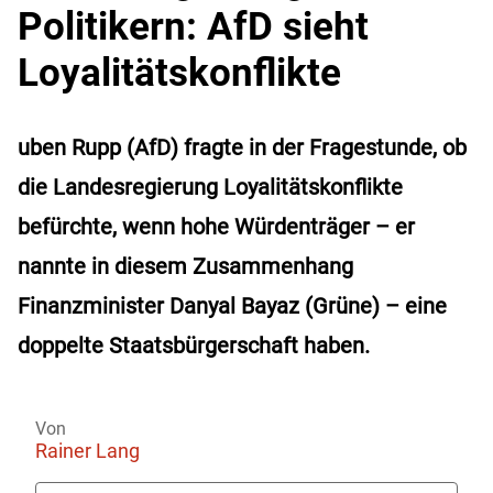
Politikern: AfD sieht
Loyalitätskonflikte
uben Rupp (AfD) fragte in der Fragestunde, ob
die Landesregierung Loyalitätskonflikte
befürchte, wenn hohe Würdenträger – er
nannte in diesem Zusammenhang
Finanzminister Danyal Bayaz (Grüne) – eine
doppelte Staatsbürgerschaft haben.
Von
Rainer Lang