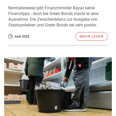
Normalerweise gibt Finanzminister Bayaz keine
Finanztipps - doch bei Green Bonds macht er eine
Ausnahme. Die Zwischenbilanz zur Ausgabe von
Staatsanleihen und Green Bonds sei sehr positiv.
June 2023
MEHR LESEN