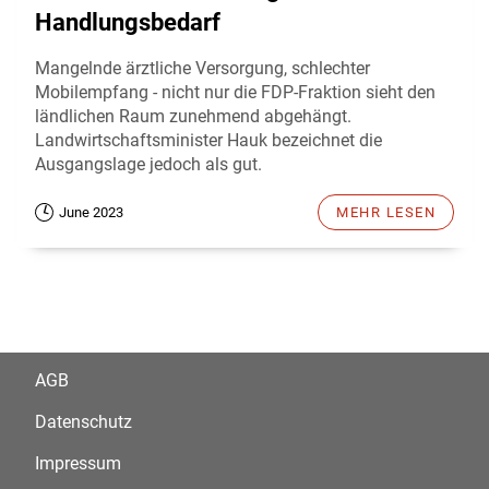
Handlungsbedarf
Mangelnde ärztliche Versorgung, schlechter
Mobilempfang - nicht nur die FDP-Fraktion sieht den
ländlichen Raum zunehmend abgehängt.
Landwirtschaftsminister Hauk bezeichnet die
Ausgangslage jedoch als gut.
June 2023
MEHR LESEN
AGB
Datenschutz
Impressum