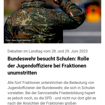
dpa | Axel Heimken
Debatten im Landtag vom 28. und 29. Juni 2023
Bundeswehr besucht Schulen: Rolle
der Jugendoffiziere bei Fraktionen
unumstritten
Alle fünf Fraktionen unterstrichen die Bedeutung von
Jugendoffizieren der Bundeswehr, die sich in Schulen
vorstellen. Bei der Servicestelle Friedenbildung hapert
es jedoch noch, so die SPD - und nicht nur dort gibt es
nach der Ansichten der Fraktionen großen