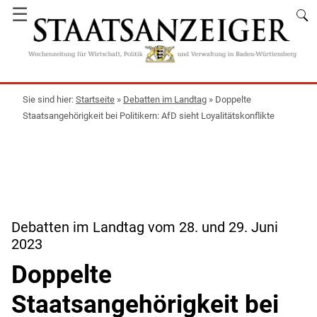
☰
Startseite
»
Debatten im Landtag
»
Doppelte
Staatsangehörigkeit bei Politikern: AfD sieht Loyalitätskonflikte
Debatten im Landtag vom 28. und 29. Juni
2023
Doppelte
Staatsangehörigkeit bei