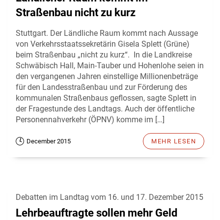
Straßenbau nicht zu kurz
Stuttgart. Der Ländliche Raum kommt nach Aussage
von Verkehrsstaatssekretärin Gisela Splett (Grüne)
beim Straßenbau „nicht zu kurz“. In die Landkreise
Schwäbisch Hall, Main-Tauber und Hohenlohe seien in
den vergangenen Jahren einstellige Millionenbeträge
für den Landesstraßenbau und zur Förderung des
kommunalen Straßenbaus geflossen, sagte Splett in
der Fragestunde des Landtags. Auch der öffentliche
Personennahverkehr (ÖPNV) komme im […]
December 2015
MEHR LESEN
Debatten im Landtag vom 16. und 17. Dezember 2015
Lehrbeauftragte sollen mehr Geld