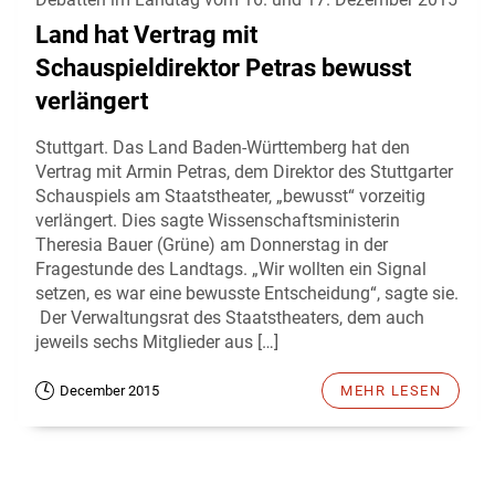
Land hat Vertrag mit
Schauspieldirektor Petras bewusst
verlängert
Stuttgart. Das Land Baden-Württemberg hat den
Vertrag mit Armin Petras, dem Direktor des Stuttgarter
Schauspiels am Staatstheater, „bewusst“ vorzeitig
verlängert. Dies sagte Wissenschaftsministerin
Theresia Bauer (Grüne) am Donnerstag in der
Fragestunde des Landtags. „Wir wollten ein Signal
setzen, es war eine bewusste Entscheidung“, sagte sie.
Der Verwaltungsrat des Staatstheaters, dem auch
jeweils sechs Mitglieder aus […]
December 2015
MEHR LESEN