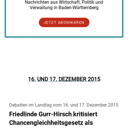
Nachrichten aus Wirtschaft, Politik und
Verwaltung in Baden-Württemberg
JETZT ABONNIEREN
16. UND 17. DEZEMBER 2015
Debatten im Landtag vom 16. und 17. Dezember 2015
Friedlinde Gurr-Hirsch kritisiert
Chancengleichheitsgesetz als