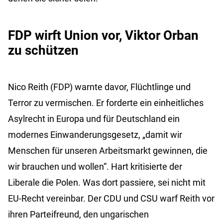
FDP wirft Union vor, Viktor Orban
zu schützen
Nico Reith (FDP) warnte davor, Flüchtlinge und
Terror zu vermischen. Er forderte ein einheitliches
Asylrecht in Europa und für Deutschland ein
modernes Einwanderungsgesetz, „damit wir
Menschen für unseren Arbeitsmarkt gewinnen, die
wir brauchen und wollen“. Hart kritisierte der
Liberale die Polen. Was dort passiere, sei nicht mit
EU-Recht vereinbar. Der CDU und CSU warf Reith vor
ihren Parteifreund, den ungarischen