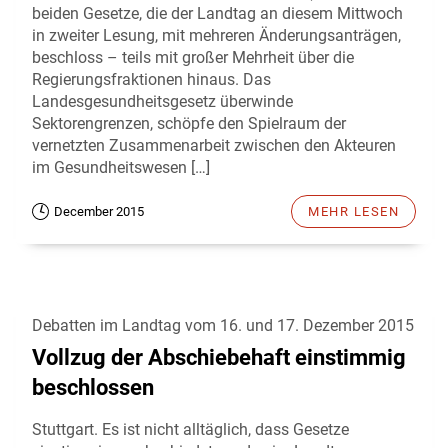
beiden Gesetze, die der Landtag an diesem Mittwoch
in zweiter Lesung, mit mehreren Änderungsanträgen,
beschloss – teils mit großer Mehrheit über die
Regierungsfraktionen hinaus. Das
Landesgesundheitsgesetz überwinde
Sektorengrenzen, schöpfe den Spielraum der
vernetzten Zusammenarbeit zwischen den Akteuren
im Gesundheitswesen […]
December 2015
MEHR LESEN
Debatten im Landtag vom 16. und 17. Dezember 2015
Vollzug der Abschiebehaft einstimmig
beschlossen
Stuttgart. Es ist nicht alltäglich, dass Gesetze