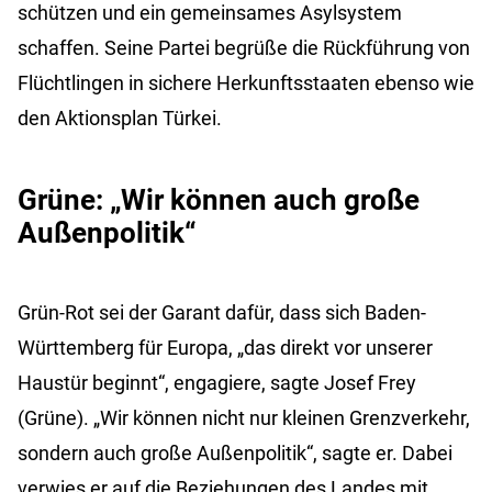
schützen und ein gemeinsames Asylsystem
schaffen. Seine Partei begrüße die Rückführung von
Flüchtlingen in sichere Herkunftsstaaten ebenso wie
den Aktionsplan Türkei.
Grüne: „Wir können auch große
Außenpolitik“
Grün-Rot sei der Garant dafür, dass sich Baden-
Württemberg für Europa, „das direkt vor unserer
Haustür beginnt“, engagiere, sagte Josef Frey
(Grüne). „Wir können nicht nur kleinen Grenzverkehr,
sondern auch große Außenpolitik“, sagte er. Dabei
verwies er auf die Beziehungen des Landes mit