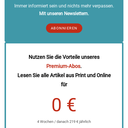
Immer informiert sein und nichts mehr verpassen.
Mit unseren Newslettern.
ABONNIEREN
Nutzen Sie die Vorteile unseres
Premium-Abos
.
Lesen Sie alle Artikel aus Print und Online
für
0 €
4 Wochen / danach 219 € jährlich