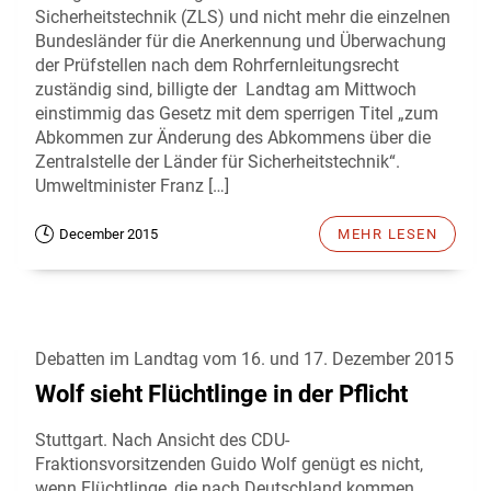
Sicherheitstechnik (ZLS) und nicht mehr die einzelnen
Bundesländer für die Anerkennung und Überwachung
der Prüfstellen nach dem Rohrfernleitungsrecht
zuständig sind, billigte der Landtag am Mittwoch
einstimmig das Gesetz mit dem sperrigen Titel „zum
Abkommen zur Änderung des Abkommens über die
Zentralstelle der Länder für Sicherheitstechnik“.
Umweltminister Franz […]
December 2015
MEHR LESEN
Debatten im Landtag vom 16. und 17. Dezember 2015
Wolf sieht Flüchtlinge in der Pflicht
Stuttgart. Nach Ansicht des CDU-
Fraktionsvorsitzenden Guido Wolf genügt es nicht,
wenn Flüchtlinge, die nach Deutschland kommen,