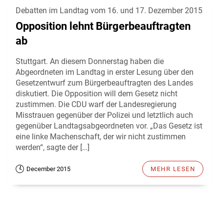
Debatten im Landtag vom 16. und 17. Dezember 2015
Opposition lehnt Bürgerbeauftragten
ab
Stuttgart. An diesem Donnerstag haben die
Abgeordneten im Landtag in erster Lesung über den
Gesetzentwurf zum Bürgerbeauftragten des Landes
diskutiert. Die Opposition will dem Gesetz nicht
zustimmen. Die CDU warf der Landesregierung
Misstrauen gegenüber der Polizei und letztlich auch
gegenüber Landtagsabgeordneten vor. „Das Gesetz ist
eine linke Machenschaft, der wir nicht zustimmen
werden“, sagte der […]
December 2015
MEHR LESEN