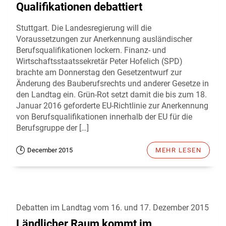
Qualifikationen debattiert
Stuttgart. Die Landesregierung will die
Voraussetzungen zur Anerkennung ausländischer
Berufsqualifikationen lockern. Finanz- und
Wirtschaftsstaatssekretär Peter Hofelich (SPD)
brachte am Donnerstag den Gesetzentwurf zur
Änderung des Bauberufsrechts und anderer Gesetze in
den Landtag ein. Grün-Rot setzt damit die bis zum 18.
Januar 2016 geforderte EU-Richtlinie zur Anerkennung
von Berufsqualifikationen innerhalb der EU für die
Berufsgruppe der […]
December 2015
MEHR LESEN
Debatten im Landtag vom 16. und 17. Dezember 2015
Ländlicher Raum kommt im