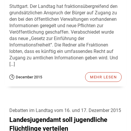
Stuttgart. Der Landtag hat fraktionsübergreifend den
grundsätzlichen Anspruch der Bürger auf Zugang zu
den bei den öffentlichen Verwaltungen vorhandenen
Informationen geregelt und neue Pflichten zur
Veröffentlichung geschaffen. Verabschiedet wurde
das neue „Gesetz zur Einführung der
Informationsfreiheit“. Die Redner alle Fraktionen
lobten, dass es künftig ein umfassendes Recht auf
Zugang zu amtlichen Informationen geben wird. Und
[…]
December 2015
MEHR LESEN
Debatten im Landtag vom 16. und 17. Dezember 2015
Landesjugendamt soll jugendliche
Flüchtlinge verteilen