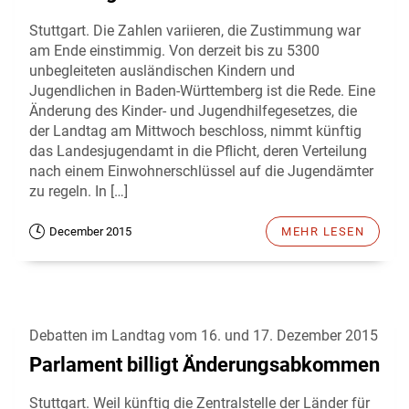
Stuttgart. Die Zahlen variieren, die Zustimmung war
am Ende einstimmig. Von derzeit bis zu 5300
unbegleiteten ausländischen Kindern und
Jugendlichen in Baden-Württemberg ist die Rede. Eine
Änderung des Kinder- und Jugendhilfegesetzes, die
der Landtag am Mittwoch beschloss, nimmt künftig
das Landesjugendamt in die Pflicht, deren Verteilung
nach einem Einwohnerschlüssel auf die Jugendämter
zu regeln. In […]
December 2015
MEHR LESEN
Debatten im Landtag vom 16. und 17. Dezember 2015
Parlament billigt Änderungsabkommen
Stuttgart. Weil künftig die Zentralstelle der Länder für