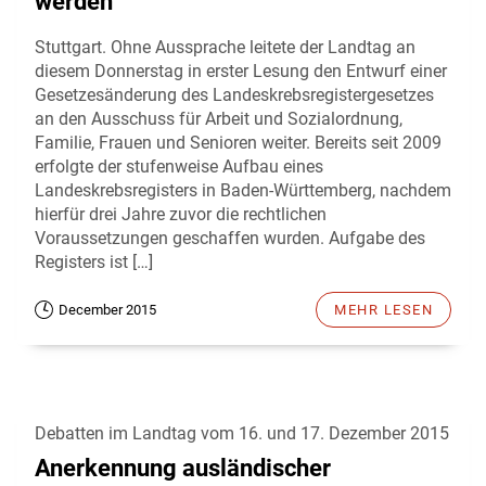
werden
Stuttgart. Ohne Aussprache leitete der Landtag an
diesem Donnerstag in erster Lesung den Entwurf einer
Gesetzesänderung des Landeskrebsregistergesetzes
an den Ausschuss für Arbeit und Sozialordnung,
Familie, Frauen und Senioren weiter. Bereits seit 2009
erfolgte der stufenweise Aufbau eines
Landeskrebsregisters in Baden-Württemberg, nachdem
hierfür drei Jahre zuvor die rechtlichen
Voraussetzungen geschaffen wurden. Aufgabe des
Registers ist […]
December 2015
MEHR LESEN
Debatten im Landtag vom 16. und 17. Dezember 2015
Anerkennung ausländischer