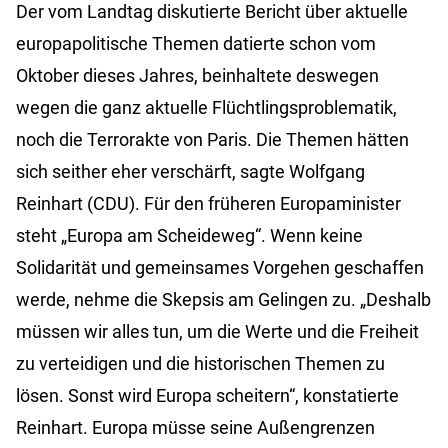
Der vom Landtag diskutierte Bericht über aktuelle
europapolitische Themen datierte schon vom
Oktober dieses Jahres, beinhaltete deswegen
wegen die ganz aktuelle Flüchtlingsproblematik,
noch die Terrorakte von Paris. Die Themen hätten
sich seither eher verschärft, sagte Wolfgang
Reinhart (CDU). Für den früheren Europaminister
steht „Europa am Scheideweg“. Wenn keine
Solidarität und gemeinsames Vorgehen geschaffen
werde, nehme die Skepsis am Gelingen zu. „Deshalb
müssen wir alles tun, um die Werte und die Freiheit
zu verteidigen und die historischen Themen zu
lösen. Sonst wird Europa scheitern“, konstatierte
Reinhart. Europa müsse seine Außengrenzen