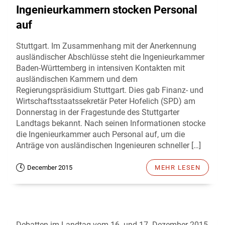
Ingenieurkammern stocken Personal
auf
Stuttgart. Im Zusammenhang mit der Anerkennung
ausländischer Abschlüsse steht die Ingenieurkammer
Baden-Württemberg in intensiven Kontakten mit
ausländischen Kammern und dem
Regierungspräsidium Stuttgart. Dies gab Finanz- und
Wirtschaftsstaatssekretär Peter Hofelich (SPD) am
Donnerstag in der Fragestunde des Stuttgarter
Landtags bekannt. Nach seinen Informationen stocke
die Ingenieurkammer auch Personal auf, um die
Anträge von ausländischen Ingenieuren schneller […]
December 2015
MEHR LESEN
Debatten im Landtag vom 16. und 17. Dezember 2015