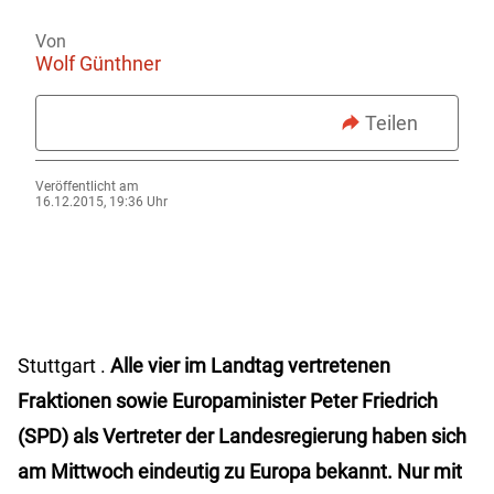
Von
Wolf Günthner
Teilen
Veröffentlicht am
16.12.2015, 19:36 Uhr
Stuttgart .
Alle vier im Landtag vertretenen
Fraktionen sowie Europaminister Peter Friedrich
(SPD) als Vertreter der Landesregierung haben sich
am Mittwoch eindeutig zu Europa bekannt. Nur mit