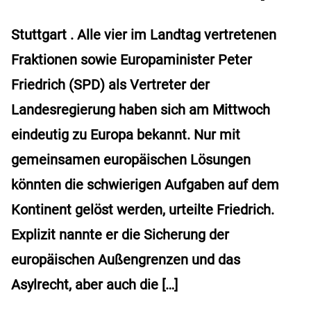
Stuttgart . Alle vier im Landtag vertretenen
Fraktionen sowie Europaminister Peter
Friedrich (SPD) als Vertreter der
Landesregierung haben sich am Mittwoch
eindeutig zu Europa bekannt. Nur mit
gemeinsamen europäischen Lösungen
könnten die schwierigen Aufgaben auf dem
Kontinent gelöst werden, urteilte Friedrich.
Explizit nannte er die Sicherung der
europäischen Außengrenzen und das
Asylrecht, aber auch die […]