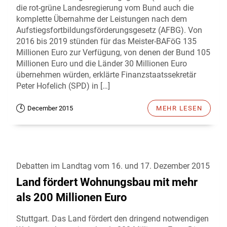
die rot-grüne Landesregierung vom Bund auch die
komplette Übernahme der Leistungen nach dem
Aufstiegsfortbildungsförderungsgesetz (AFBG). Von
2016 bis 2019 stünden für das Meister-BAFöG 135
Millionen Euro zur Verfügung, von denen der Bund 105
Millionen Euro und die Länder 30 Millionen Euro
übernehmen würden, erklärte Finanzstaatssekretär
Peter Hofelich (SPD) in […]
December 2015
MEHR LESEN
Debatten im Landtag vom 16. und 17. Dezember 2015
Land fördert Wohnungsbau mit mehr
als 200 Millionen Euro
Stuttgart. Das Land fördert den dringend notwendigen