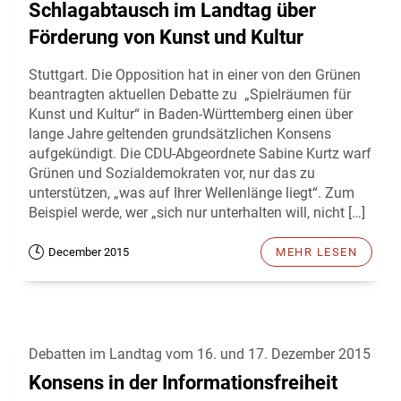
Schlagabtausch im Landtag über
Förderung von Kunst und Kultur
Stuttgart. Die Opposition hat in einer von den Grünen
beantragten aktuellen Debatte zu „Spielräumen für
Kunst und Kultur“ in Baden-Württemberg einen über
lange Jahre geltenden grundsätzlichen Konsens
aufgekündigt. Die CDU-Abgeordnete Sabine Kurtz warf
Grünen und Sozialdemokraten vor, nur das zu
unterstützen, „was auf Ihrer Wellenlänge liegt“. Zum
Beispiel werde, wer „sich nur unterhalten will, nicht […]
December 2015
MEHR LESEN
Debatten im Landtag vom 16. und 17. Dezember 2015
Konsens in der Informationsfreiheit