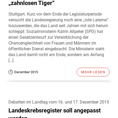
„zahnlosen Tiger“
Stuttgart. Kurz vor dem Ende der Legislaturperiode
versucht die Landesregierung noch eine „rote Laterne“
loszuwerden, die das Land seit Jahren mit sich herum
schleppt: Sozialministerin Katrin Altpeter (SPD) hat
einen Gesetzentwurf zur Verwirklichung der
Chancengleichheit von Frauen und Männern im
öffentlichen Dienst eingebracht. Die Ministerin sieht
das Land damit nicht am Ende, sondern am Anfang
[…]
December 2015
MEHR LESEN
Debatten im Landtag vom 16. und 17. Dezember 2015
Landeskrebsregister soll angepasst