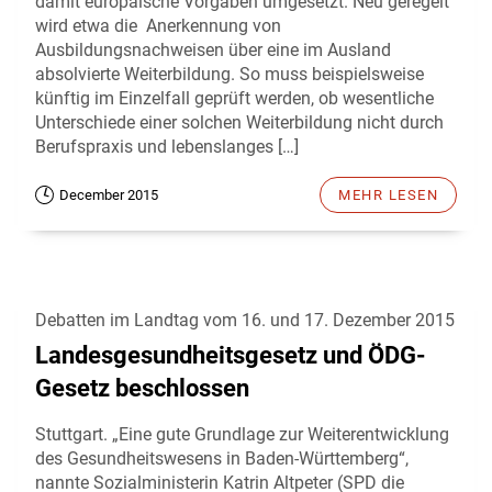
damit europäische Vorgaben umgesetzt. Neu geregelt
wird etwa die Anerkennung von
Ausbildungsnachweisen über eine im Ausland
absolvierte Weiterbildung. So muss beispielsweise
künftig im Einzelfall geprüft werden, ob wesentliche
Unterschiede einer solchen Weiterbildung nicht durch
Berufspraxis und lebenslanges […]
December 2015
MEHR LESEN
Debatten im Landtag vom 16. und 17. Dezember 2015
Landesgesundheitsgesetz und ÖDG-
Gesetz beschlossen
Stuttgart. „Eine gute Grundlage zur Weiterentwicklung
des Gesundheitswesens in Baden-Württemberg“,
nannte Sozialministerin Katrin Altpeter (SPD die