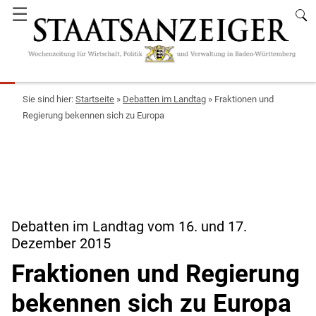
☰
Startseite
»
Debatten im Landtag
»
Fraktionen und
Regierung bekennen sich zu Europa
Debatten im Landtag vom 16. und 17.
Dezember 2015
Fraktionen und Regierung
bekennen sich zu Europa