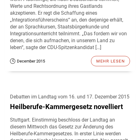
Werte und Rechtsordnung ihres Gastlands
akzeptieren. Er regt die Schaffung eines
„Integrationsführerscheins“ an, den derjenige erhält,
der an Sprachkursen, Staatsbürgerkunde und
Integrationsunterricht teilnimmt. „Das fordern wir von
denen, die sich aufmachen, in unserem Land zu
leben“, sagte der CDU-Spitzenkandidat […]
December 2015
MEHR LESEN
Debatten im Landtag vom 16. und 17. Dezember 2015
Heilberufe-Kammergesetz novelliert
Stuttgart. Einstimmig beschloss der Landtag an
diesem Mittwoch das Gesetz zur Änderung des
Heilberufe-Kammergesetzes. In erster Linie werden