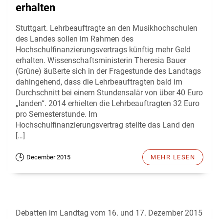
erhalten
Stuttgart. Lehrbeauftragte an den Musikhochschulen
des Landes sollen im Rahmen des
Hochschulfinanzierungsvertrags künftig mehr Geld
erhalten. Wissenschaftsministerin Theresia Bauer
(Grüne) äußerte sich in der Fragestunde des Landtags
dahingehend, dass die Lehrbeauftragten bald im
Durchschnitt bei einem Stundensalär von über 40 Euro
„landen“. 2014 erhielten die Lehrbeauftragten 32 Euro
pro Semesterstunde. Im
Hochschulfinanzierungsvertrag stellte das Land den
[…]
December 2015
MEHR LESEN
Debatten im Landtag vom 16. und 17. Dezember 2015