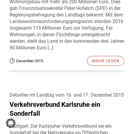
Wohnungsbau mit mehr als 200 Millionen Euro. Dies
gab Finanzstaatssekretär Peter Hofelich (SPD) in der
Regierungsbefragung des Landtags bekannt. Mit dem
Landeswohnraumforderungsprogramm stünden 2016
insgesamt 115 Millionen Euro zur Verfügung. Für
Wohnungen, in denen Flüchtlinge untergebracht
werden, stellt das Land in den kommenden drei Jahren
90 Millionen Euro […]
December 2015
MEHR LESEN
Debatten im Landtag vom 16. und 17. Dezember 2015
Verkehrsverbund Karlsruhe ein
Sonderfall
Stuttgart. Der Karlsruher Verkehrsverbund sei ein
Sonderfall bei der Netzvergabe im Öffentlichen