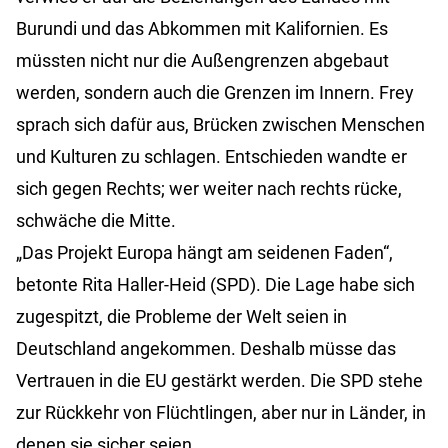
Burundi und das Abkommen mit Kalifornien. Es
müssten nicht nur die Außengrenzen abgebaut
werden, sondern auch die Grenzen im Innern. Frey
sprach sich dafür aus, Brücken zwischen Menschen
und Kulturen zu schlagen. Entschieden wandte er
sich gegen Rechts; wer weiter nach rechts rücke,
schwäche die Mitte.
„Das Projekt Europa hängt am seidenen Faden“,
betonte Rita Haller-Heid (SPD). Die Lage habe sich
zugespitzt, die Probleme der Welt seien in
Deutschland angekommen. Deshalb müsse das
Vertrauen in die EU gestärkt werden. Die SPD stehe
zur Rückkehr von Flüchtlingen, aber nur in Länder, in
denen sie sicher seien.