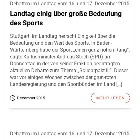
Debatten im Landtag vom 16. und 17. Dezember 2015
Landtag einig über große Bedeutung
des Sports
Stuttgart. Im Landtag herrscht Einigkeit über die
Bedeutung und den Wert des Sports. In Baden-
Württemberg habe der Sport „einen ganz hohen Rang“,
sagte Kultusminister Andreas Stoch (SPD) am
Donnerstag in der von seiner Fraktion beantragten
aktuellen Debatte zum Thema „Solidarpakt III“. Dieser
war vor einigen Wochen zwischen der grün-roten
Landesregierung und den Sportbünden im Land […]
December 2015
MEHR LESEN
Debatten im Landtag vom 16. und 17. Dezember 2015