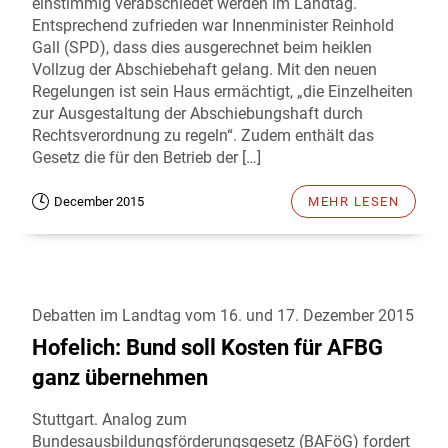
einstimmig verabschiedet werden im Landtag.
Entsprechend zufrieden war Innenminister Reinhold
Gall (SPD), dass dies ausgerechnet beim heiklen
Vollzug der Abschiebehaft gelang. Mit den neuen
Regelungen ist sein Haus ermächtigt, „die Einzelheiten
zur Ausgestaltung der Abschiebungshaft durch
Rechtsverordnung zu regeln“. Zudem enthält das
Gesetz die für den Betrieb der […]
December 2015
MEHR LESEN
Debatten im Landtag vom 16. und 17. Dezember 2015
Hofelich: Bund soll Kosten für AFBG
ganz übernehmen
Stuttgart. Analog zum
Bundesausbildungsförderungsgesetz (BAFöG) fordert