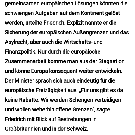
gemeinsamen europäischen Lösungen könnten die
schwierigen Aufgaben auf dem Kontinent gelöst
werden, urteilte Friedrich. Explizit nannte er die
Sicherung der europäischen Außengrenzen und das
Asylrecht, aber auch die Wirtschafts- und
Finanzpolitik. Nur durch die europäische
Zusammenarbeit komme man aus der Stagnation
und könne Europa konsequent weiter entwickeln.
Der Minister sprach sich auch eindeutig für die
europäische Freizügigkeit aus. „Für uns gibt es da
keine Rabatte. Wir werden Schengen verteidigen
und wollen weiterhin offene Grenzen“, sagte
Friedrich mit Blick auf Bestrebungen in
Großbritannien und in der Schweiz.