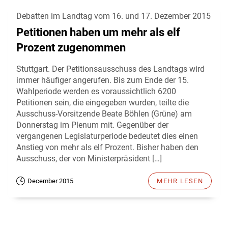
Debatten im Landtag vom 16. und 17. Dezember 2015
Petitionen haben um mehr als elf
Prozent zugenommen
Stuttgart. Der Petitionsausschuss des Landtags wird
immer häufiger angerufen. Bis zum Ende der 15.
Wahlperiode werden es voraussichtlich 6200
Petitionen sein, die eingegeben wurden, teilte die
Ausschuss-Vorsitzende Beate Böhlen (Grüne) am
Donnerstag im Plenum mit. Gegenüber der
vergangenen Legislaturperiode bedeutet dies einen
Anstieg von mehr als elf Prozent. Bisher haben den
Ausschuss, der von Ministerpräsident […]
December 2015
MEHR LESEN