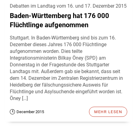
Debatten im Landtag vom 16. und 17. Dezember 2015
Baden-Württemberg hat 176 000
Flüchtlinge aufgenommen
Stuttgart. In Baden-Württemberg sind bis zum 16.
Dezember dieses Jahres 176 000 Flüchtlinge
aufgenommen worden. Dies teilte
Integrationsministerin Bilkay Öney (SPD) am
Donnerstag in der Fragestunde des Stuttgarter
Landtags mit. Außerdem gab sie bekannt, dass seit
dem 14. Dezember im Zentralen Registrierzentrum in
Heidelberg der fälschungssichere Ausweis für
Flüchtlinge und Asylsuchende eingeführt worden ist.
Öney […]
December 2015
MEHR LESEN