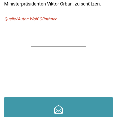
Ministerpräsidenten Viktor Orban, zu schützen.
Quelle/Autor: Wolf Günthner