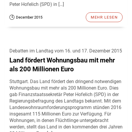
Peter Hofelich (SPD) in […]
December 2015
MEHR LESEN
Debatten im Landtag vom 16. und 17. Dezember 2015
Land fördert Wohnungsbau mit mehr
als 200 Millionen Euro
Stuttgart. Das Land fördert den dringend notwendigen
Wohnungsbau mit mehr als 200 Millionen Euro. Dies
gab Finanzstaatssekretär Peter Hofelich (SPD) in der
Regierungsbefragung des Landtags bekannt. Mit dem
Landeswohnraumforderungsprogramm stünden 2016
insgesamt 115 Millionen Euro zur Verfügung. Für
Wohnungen, in denen Flüchtlinge untergebracht
werden, stellt das Land in den kommenden drei Jahren