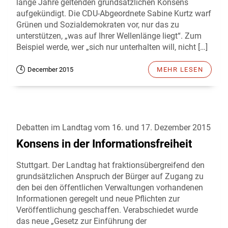
lange Jahre geltenden grundsätzlichen Konsens
aufgekündigt. Die CDU-Abgeordnete Sabine Kurtz warf
Grünen und Sozialdemokraten vor, nur das zu
unterstützen, „was auf Ihrer Wellenlänge liegt“. Zum
Beispiel werde, wer „sich nur unterhalten will, nicht […]
December 2015
MEHR LESEN
Debatten im Landtag vom 16. und 17. Dezember 2015
Konsens in der Informationsfreiheit
Stuttgart. Der Landtag hat fraktionsübergreifend den
grundsätzlichen Anspruch der Bürger auf Zugang zu
den bei den öffentlichen Verwaltungen vorhandenen
Informationen geregelt und neue Pflichten zur
Veröffentlichung geschaffen. Verabschiedet wurde
das neue „Gesetz zur Einführung der