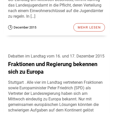
das Landesjugendamt in die Pflicht, deren Verteilung
nach einem Einwohnerschlüssel auf die Jugendämter
zu regeln. In […]
December 2015
MEHR LESEN
Debatten im Landtag vom 16. und 17. Dezember 2015
Fraktionen und Regierung bekennen
sich zu Europa
Stuttgart . Alle vier im Landtag vertretenen Fraktionen
sowie Europaminister Peter Friedrich (SPD) als
Vertreter der Landesregierung haben sich am
Mittwoch eindeutig zu Europa bekannt. Nur mit
gemeinsamen europäischen Lösungen könnten die
schwierigen Aufgaben auf dem Kontinent gelöst