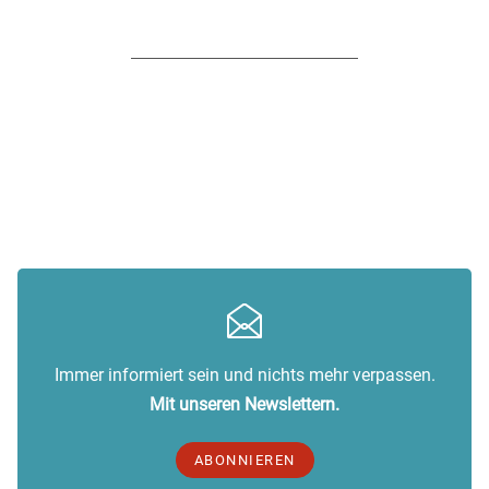
Immer informiert sein und nichts mehr verpassen.
Mit unseren Newslettern.
ABONNIEREN