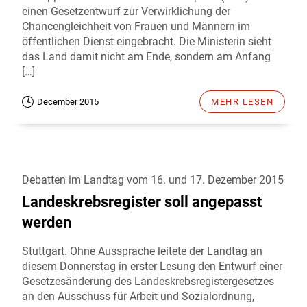
einen Gesetzentwurf zur Verwirklichung der
Chancengleichheit von Frauen und Männern im
öffentlichen Dienst eingebracht. Die Ministerin sieht
das Land damit nicht am Ende, sondern am Anfang
[…]
December 2015
MEHR LESEN
Debatten im Landtag vom 16. und 17. Dezember 2015
Landeskrebsregister soll angepasst
werden
Stuttgart. Ohne Aussprache leitete der Landtag an
diesem Donnerstag in erster Lesung den Entwurf einer
Gesetzesänderung des Landeskrebsregistergesetzes
an den Ausschuss für Arbeit und Sozialordnung,