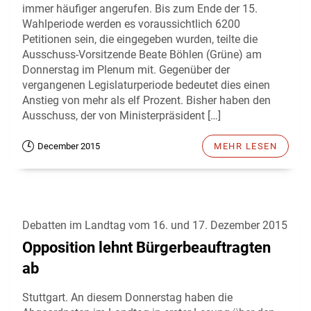
immer häufiger angerufen. Bis zum Ende der 15.
Wahlperiode werden es voraussichtlich 6200
Petitionen sein, die eingegeben wurden, teilte die
Ausschuss-Vorsitzende Beate Böhlen (Grüne) am
Donnerstag im Plenum mit. Gegenüber der
vergangenen Legislaturperiode bedeutet dies einen
Anstieg von mehr als elf Prozent. Bisher haben den
Ausschuss, der von Ministerpräsident […]
December 2015
MEHR LESEN
Debatten im Landtag vom 16. und 17. Dezember 2015
Opposition lehnt Bürgerbeauftragten
ab
Stuttgart. An diesem Donnerstag haben die