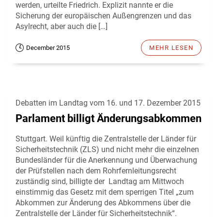
werden, urteilte Friedrich. Explizit nannte er die
Sicherung der europäischen Außengrenzen und das
Asylrecht, aber auch die […]
December 2015
MEHR LESEN
Debatten im Landtag vom 16. und 17. Dezember 2015
Parlament billigt Änderungsabkommen
Stuttgart. Weil künftig die Zentralstelle der Länder für
Sicherheitstechnik (ZLS) und nicht mehr die einzelnen
Bundesländer für die Anerkennung und Überwachung
der Prüfstellen nach dem Rohrfernleitungsrecht
zuständig sind, billigte der Landtag am Mittwoch
einstimmig das Gesetz mit dem sperrigen Titel „zum
Abkommen zur Änderung des Abkommens über die
Zentralstelle der Länder für Sicherheitstechnik“.