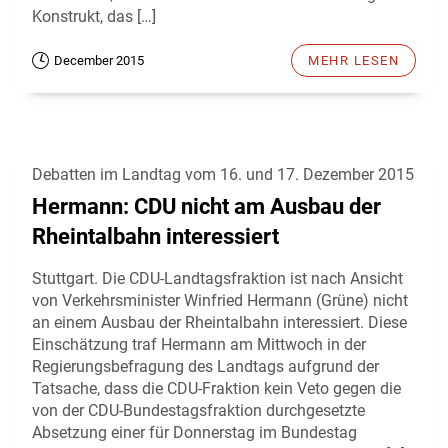
Konstrukt, das […]
December 2015
MEHR LESEN
Debatten im Landtag vom 16. und 17. Dezember 2015
Hermann: CDU nicht am Ausbau der
Rheintalbahn interessiert
Stuttgart. Die CDU-Landtagsfraktion ist nach Ansicht
von Verkehrsminister Winfried Hermann (Grüne) nicht
an einem Ausbau der Rheintalbahn interessiert. Diese
Einschätzung traf Hermann am Mittwoch in der
Regierungsbefragung des Landtags aufgrund der
Tatsache, dass die CDU-Fraktion kein Veto gegen die
von der CDU-Bundestagsfraktion durchgesetzte
Absetzung einer für Donnerstag im Bundestag