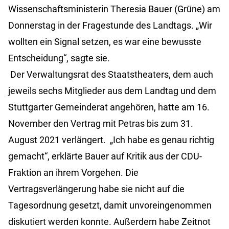
Wissenschaftsministerin Theresia Bauer (Grüne) am
Donnerstag in der Fragestunde des Landtags. „Wir
wollten ein Signal setzen, es war eine bewusste
Entscheidung“, sagte sie.
Der Verwaltungsrat des Staatstheaters, dem auch
jeweils sechs Mitglieder aus dem Landtag und dem
Stuttgarter Gemeinderat angehören, hatte am 16.
November den Vertrag mit Petras bis zum 31.
August 2021 verlängert. „Ich habe es genau richtig
gemacht“, erklärte Bauer auf Kritik aus der CDU-
Fraktion an ihrem Vorgehen. Die
Vertragsverlängerung habe sie nicht auf die
Tagesordnung gesetzt, damit unvoreingenommen
diskutiert werden konnte. Außerdem habe Zeitnot