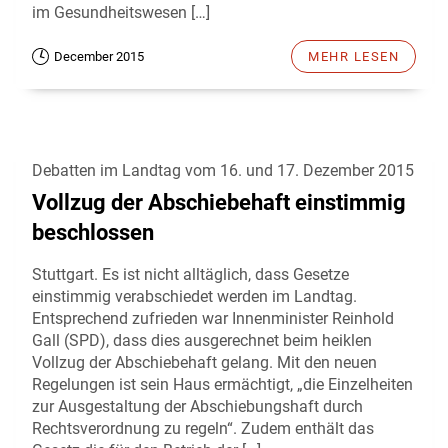
im Gesundheitswesen […]
December 2015
MEHR LESEN
Debatten im Landtag vom 16. und 17. Dezember 2015
Vollzug der Abschiebehaft einstimmig
beschlossen
Stuttgart. Es ist nicht alltäglich, dass Gesetze
einstimmig verabschiedet werden im Landtag.
Entsprechend zufrieden war Innenminister Reinhold
Gall (SPD), dass dies ausgerechnet beim heiklen
Vollzug der Abschiebehaft gelang. Mit den neuen
Regelungen ist sein Haus ermächtigt, „die Einzelheiten
zur Ausgestaltung der Abschiebungshaft durch
Rechtsverordnung zu regeln“. Zudem enthält das