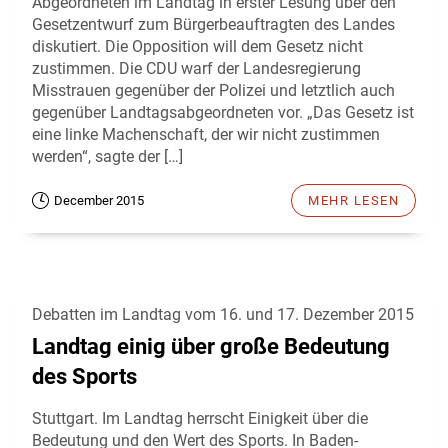
Abgeordneten im Landtag in erster Lesung über den
Gesetzentwurf zum Bürgerbeauftragten des Landes
diskutiert. Die Opposition will dem Gesetz nicht
zustimmen. Die CDU warf der Landesregierung
Misstrauen gegenüber der Polizei und letztlich auch
gegenüber Landtagsabgeordneten vor. „Das Gesetz ist
eine linke Machenschaft, der wir nicht zustimmen
werden“, sagte der […]
December 2015
MEHR LESEN
Debatten im Landtag vom 16. und 17. Dezember 2015
Landtag einig über große Bedeutung
des Sports
Stuttgart. Im Landtag herrscht Einigkeit über die
Bedeutung und den Wert des Sports. In Baden-