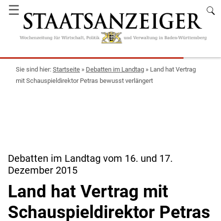
☰
Startseite
»
Debatten im Landtag
»
Land hat Vertrag
mit Schauspieldirektor Petras bewusst verlängert
Debatten im Landtag vom 16. und 17.
Dezember 2015
Land hat Vertrag mit
Schauspieldirektor Petras