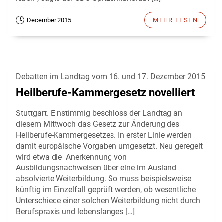
December 2015
MEHR LESEN
Debatten im Landtag vom 16. und 17. Dezember 2015
Heilberufe-Kammergesetz novelliert
Stuttgart. Einstimmig beschloss der Landtag an
diesem Mittwoch das Gesetz zur Änderung des
Heilberufe-Kammergesetzes. In erster Linie werden
damit europäische Vorgaben umgesetzt. Neu geregelt
wird etwa die Anerkennung von
Ausbildungsnachweisen über eine im Ausland
absolvierte Weiterbildung. So muss beispielsweise
künftig im Einzelfall geprüft werden, ob wesentliche
Unterschiede einer solchen Weiterbildung nicht durch
Berufspraxis und lebenslanges […]