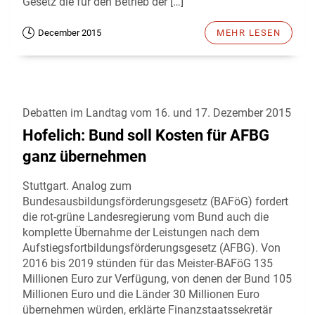
Gesetz die für den Betrieb der […]
December 2015
MEHR LESEN
Debatten im Landtag vom 16. und 17. Dezember 2015
Hofelich: Bund soll Kosten für AFBG
ganz übernehmen
Stuttgart. Analog zum
Bundesausbildungsförderungsgesetz (BAFöG) fordert
die rot-grüne Landesregierung vom Bund auch die
komplette Übernahme der Leistungen nach dem
Aufstiegsfortbildungsförderungsgesetz (AFBG). Von
2016 bis 2019 stünden für das Meister-BAFöG 135
Millionen Euro zur Verfügung, von denen der Bund 105
Millionen Euro und die Länder 30 Millionen Euro
übernehmen würden, erklärte Finanzstaatssekretär