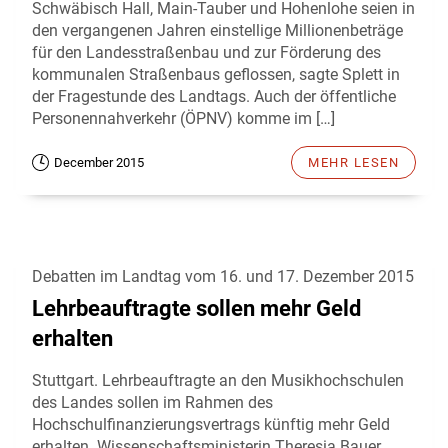
Schwäbisch Hall, Main-Tauber und Hohenlohe seien in
den vergangenen Jahren einstellige Millionenbeträge
für den Landesstraßenbau und zur Förderung des
kommunalen Straßenbaus geflossen, sagte Splett in
der Fragestunde des Landtags. Auch der öffentliche
Personennahverkehr (ÖPNV) komme im […]
December 2015
MEHR LESEN
Debatten im Landtag vom 16. und 17. Dezember 2015
Lehrbeauftragte sollen mehr Geld
erhalten
Stuttgart. Lehrbeauftragte an den Musikhochschulen
des Landes sollen im Rahmen des
Hochschulfinanzierungsvertrags künftig mehr Geld
erhalten. Wissenschaftsministerin Theresia Bauer