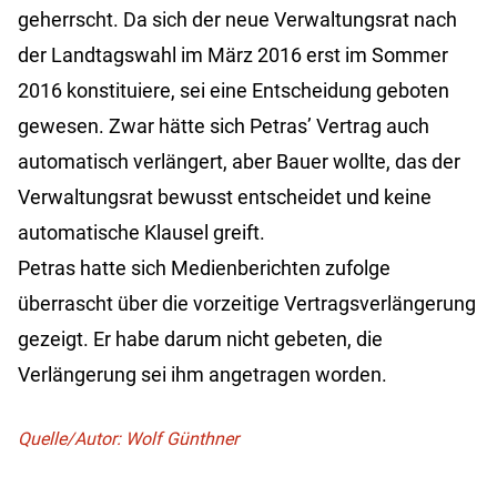
geherrscht. Da sich der neue Verwaltungsrat nach
der Landtagswahl im März 2016 erst im Sommer
2016 konstituiere, sei eine Entscheidung geboten
gewesen. Zwar hätte sich Petras’ Vertrag auch
automatisch verlängert, aber Bauer wollte, das der
Verwaltungsrat bewusst entscheidet und keine
automatische Klausel greift.
Petras hatte sich Medienberichten zufolge
überrascht über die vorzeitige Vertragsverlängerung
gezeigt. Er habe darum nicht gebeten, die
Verlängerung sei ihm angetragen worden.
Quelle/Autor: Wolf Günthner