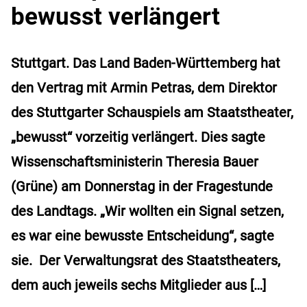
bewusst verlängert
Stuttgart. Das Land Baden-Württemberg hat
den Vertrag mit Armin Petras, dem Direktor
des Stuttgarter Schauspiels am Staatstheater,
„bewusst“ vorzeitig verlängert. Dies sagte
Wissenschaftsministerin Theresia Bauer
(Grüne) am Donnerstag in der Fragestunde
des Landtags. „Wir wollten ein Signal setzen,
es war eine bewusste Entscheidung“, sagte
sie. Der Verwaltungsrat des Staatstheaters,
dem auch jeweils sechs Mitglieder aus […]