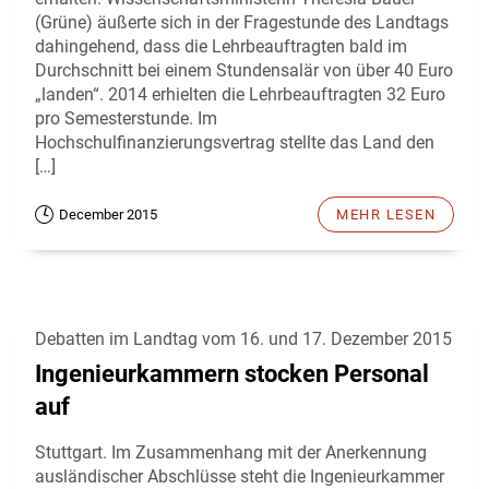
(Grüne) äußerte sich in der Fragestunde des Landtags
dahingehend, dass die Lehrbeauftragten bald im
Durchschnitt bei einem Stundensalär von über 40 Euro
„landen“. 2014 erhielten die Lehrbeauftragten 32 Euro
pro Semesterstunde. Im
Hochschulfinanzierungsvertrag stellte das Land den
[…]
December 2015
MEHR LESEN
Debatten im Landtag vom 16. und 17. Dezember 2015
Ingenieurkammern stocken Personal
auf
Stuttgart. Im Zusammenhang mit der Anerkennung
ausländischer Abschlüsse steht die Ingenieurkammer