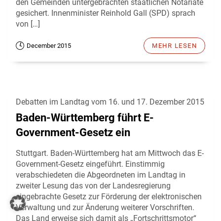
den Gemeinden untergebrachten staatlichen Notariate
gesichert. Innenminister Reinhold Gall (SPD) sprach
von […]
December 2015
MEHR LESEN
Debatten im Landtag vom 16. und 17. Dezember 2015
Baden-Württemberg führt E-
Government-Gesetz ein
Stuttgart. Baden-Württemberg hat am Mittwoch das E-
Government-Gesetz eingeführt. Einstimmig
verabschiedeten die Abgeordneten im Landtag in
zweiter Lesung das von der Landesregierung
eingebrachte Gesetz zur Förderung der elektronischen
Verwaltung und zur Änderung weiterer Vorschriften.
Das Land erweise sich damit als „Fortschrittsmotor“