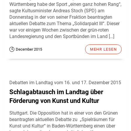
Württemberg habe der Sport „einen ganz hohen Rang“,
sagte Kultusminister Andreas Stoch (SPD) am
Donnerstag in der von seiner Fraktion beantragten
aktuellen Debatte zum Thema „Solidarpakt III“. Dieser
war vor einigen Wochen zwischen der grün-roten
Landesregierung und den Sportbünden im Land […]
December 2015
MEHR LESEN
Debatten im Landtag vom 16. und 17. Dezember 2015
Schlagabtausch im Landtag über
Förderung von Kunst und Kultur
Stuttgart. Die Opposition hat in einer von den Grünen
beantragten aktuellen Debatte zu „Spielräumen für
Kunst und Kultur“ in Baden-Württemberg einen über