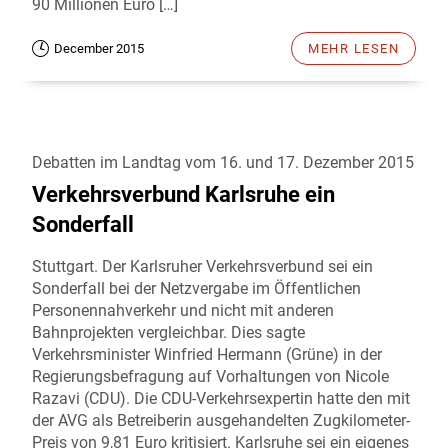
90 Millionen Euro […]
December 2015
MEHR LESEN
Debatten im Landtag vom 16. und 17. Dezember 2015
Verkehrsverbund Karlsruhe ein
Sonderfall
Stuttgart. Der Karlsruher Verkehrsverbund sei ein
Sonderfall bei der Netzvergabe im Öffentlichen
Personennahverkehr und nicht mit anderen
Bahnprojekten vergleichbar. Dies sagte
Verkehrsminister Winfried Hermann (Grüne) in der
Regierungsbefragung auf Vorhaltungen von Nicole
Razavi (CDU). Die CDU-Verkehrsexpertin hatte den mit
der AVG als Betreiberin ausgehandelten Zugkilometer-
Preis von 9,81 Euro kritisiert. Karlsruhe sei ein eigenes