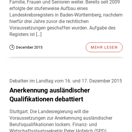
Familie, Frauen und Senioren weiter. Bereits seit 2009
erfolgte der stufenweise Aufbau eines
Landeskrebsregisters in Baden-Württemberg, nachdem
hierfür drei Jahre zuvor die rechtlichen
Voraussetzungen geschaffen wurden. Aufgabe des
Registers ist […]
December 2015
MEHR LESEN
Debatten im Landtag vom 16. und 17. Dezember 2015
Anerkennung ausländischer
Qualifikationen debattiert
Stuttgart. Die Landesregierung will die
Voraussetzungen zur Anerkennung ausländischer
Berufsqualifikationen lockern. Finanz- und
Wirtschaftsstaatssekretär Peter Hofelich (SPD)