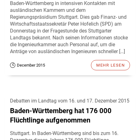
Baden-Württemberg in intensiven Kontakten mit
ausländischen Kammern und dem
Regierungspräsidium Stuttgart. Dies gab Finanz- und
Wirtschaftsstaatssekretär Peter Hofelich (SPD) am
Donnerstag in der Fragestunde des Stuttgarter
Landtags bekannt. Nach seinen Informationen stocke
die Ingenieurkammer auch Personal auf, um die
Anträge von ausländischen Ingenieuren schneller […]
December 2015
MEHR LESEN
Debatten im Landtag vom 16. und 17. Dezember 2015
Baden-Württemberg hat 176 000
Flüchtlinge aufgenommen
Stuttgart. In Baden-Württemberg sind bis zum 16.