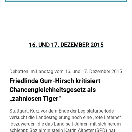
16. UND 17. DEZEMBER 2015
Debatten im Landtag vom 16. und 17. Dezember 2015
Friedlinde Gurr-Hirsch kritisiert
Chancengleichheitsgesetz als
„zahnlosen Tiger“
Stuttgart. Kurz vor dem Ende der Legislaturperiode
versucht die Landesregierung noch eine „rote Laterne“
loszuwerden, die das Land seit Jahren mit sich herum
schleppt: Sozialministerin Katrin Altpeter (SPD) hat