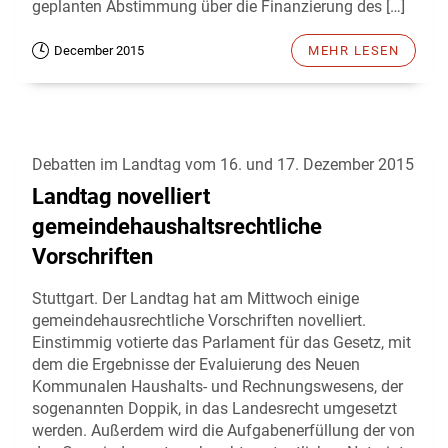
geplanten Abstimmung über die Finanzierung des […]
December 2015
MEHR LESEN
Debatten im Landtag vom 16. und 17. Dezember 2015
Landtag novelliert
gemeindehaushaltsrechtliche
Vorschriften
Stuttgart. Der Landtag hat am Mittwoch einige
gemeindehausrechtliche Vorschriften novelliert.
Einstimmig votierte das Parlament für das Gesetz, mit
dem die Ergebnisse der Evaluierung des Neuen
Kommunalen Haushalts- und Rechnungswesens, der
sogenannten Doppik, in das Landesrecht umgesetzt
werden. Außerdem wird die Aufgabenerfüllung der von