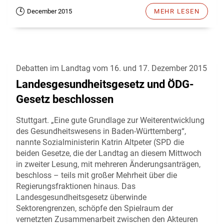
December 2015
MEHR LESEN
Debatten im Landtag vom 16. und 17. Dezember 2015
Landesgesundheitsgesetz und ÖDG-
Gesetz beschlossen
Stuttgart. „Eine gute Grundlage zur Weiterentwicklung
des Gesundheitswesens in Baden-Württemberg“,
nannte Sozialministerin Katrin Altpeter (SPD die
beiden Gesetze, die der Landtag an diesem Mittwoch
in zweiter Lesung, mit mehreren Änderungsanträgen,
beschloss – teils mit großer Mehrheit über die
Regierungsfraktionen hinaus. Das
Landesgesundheitsgesetz überwinde
Sektorengrenzen, schöpfe den Spielraum der
vernetzten Zusammenarbeit zwischen den Akteuren