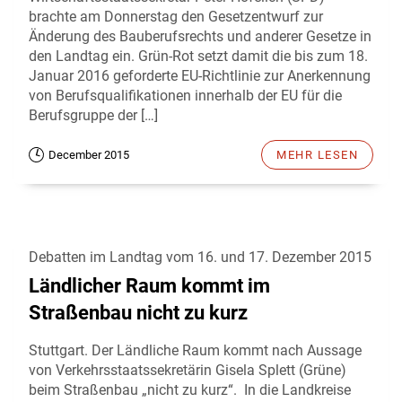
brachte am Donnerstag den Gesetzentwurf zur
Änderung des Bauberufsrechts und anderer Gesetze in
den Landtag ein. Grün-Rot setzt damit die bis zum 18.
Januar 2016 geforderte EU-Richtlinie zur Anerkennung
von Berufsqualifikationen innerhalb der EU für die
Berufsgruppe der […]
December 2015
MEHR LESEN
Debatten im Landtag vom 16. und 17. Dezember 2015
Ländlicher Raum kommt im
Straßenbau nicht zu kurz
Stuttgart. Der Ländliche Raum kommt nach Aussage
von Verkehrsstaatssekretärin Gisela Splett (Grüne)
beim Straßenbau „nicht zu kurz“. In die Landkreise