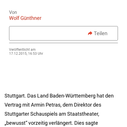
Von
Wolf Günthner
Teilen
Veröffentlicht am
17.12.2015, 16:53 Uhr
Stuttgart.
Das Land Baden-Württemberg hat den
Vertrag mit Armin Petras, dem Direktor des
Stuttgarter Schauspiels am Staatstheater,
„bewusst“ vorzeitig verlängert. Dies sagte