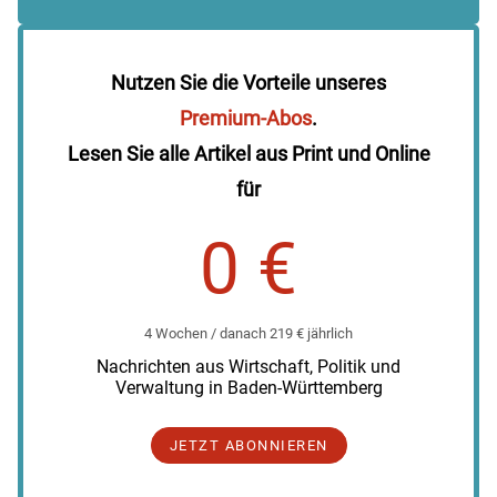
Nutzen Sie die Vorteile unseres
Premium-Abos
.
Lesen Sie alle Artikel aus Print und Online
für
0 €
4 Wochen / danach 219 € jährlich
Nachrichten aus Wirtschaft, Politik und
Verwaltung in Baden-Württemberg
JETZT ABONNIEREN