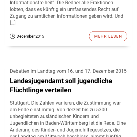
Informationsfreiheit“. Die Redner alle Fraktionen
lobten, dass es künftig ein umfassendes Recht auf
Zugang zu amtlichen Informationen geben wird. Und
[…]
December 2015
MEHR LESEN
Debatten im Landtag vom 16. und 17. Dezember 2015
Landesjugendamt soll jugendliche
Flüchtlinge verteilen
Stuttgart. Die Zahlen variieren, die Zustimmung war
am Ende einstimmig. Von derzeit bis zu 5300
unbegleiteten ausländischen Kindern und
Jugendlichen in Baden-Württemberg ist die Rede. Eine
Änderung des Kinder- und Jugendhilfegesetzes, die
der Landtag am Mittwoch beschloss, nimmt künftig