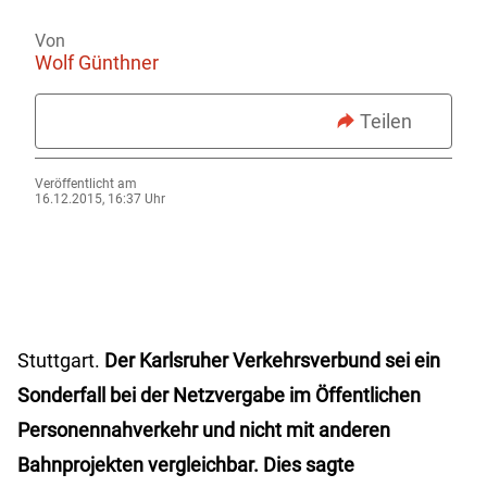
Von
Wolf Günthner
Teilen
Veröffentlicht am
16.12.2015, 16:37 Uhr
Stuttgart.
Der Karlsruher Verkehrsverbund sei ein
Sonderfall bei der Netzvergabe im Öffentlichen
Personennahverkehr und nicht mit anderen
Bahnprojekten vergleichbar. Dies sagte