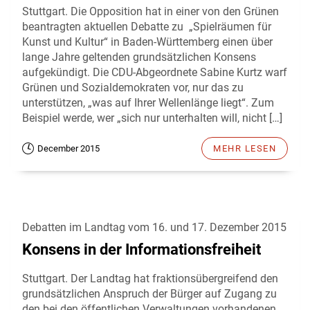
Stuttgart. Die Opposition hat in einer von den Grünen
beantragten aktuellen Debatte zu „Spielräumen für
Kunst und Kultur“ in Baden-Württemberg einen über
lange Jahre geltenden grundsätzlichen Konsens
aufgekündigt. Die CDU-Abgeordnete Sabine Kurtz warf
Grünen und Sozialdemokraten vor, nur das zu
unterstützen, „was auf Ihrer Wellenlänge liegt“. Zum
Beispiel werde, wer „sich nur unterhalten will, nicht […]
December 2015
MEHR LESEN
Debatten im Landtag vom 16. und 17. Dezember 2015
Konsens in der Informationsfreiheit
Stuttgart. Der Landtag hat fraktionsübergreifend den
grundsätzlichen Anspruch der Bürger auf Zugang zu
den bei den öffentlichen Verwaltungen vorhandenen