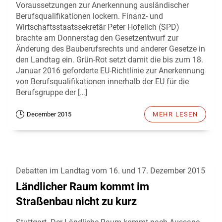
Voraussetzungen zur Anerkennung ausländischer
Berufsqualifikationen lockern. Finanz- und
Wirtschaftsstaatssekretär Peter Hofelich (SPD)
brachte am Donnerstag den Gesetzentwurf zur
Änderung des Bauberufsrechts und anderer Gesetze in
den Landtag ein. Grün-Rot setzt damit die bis zum 18.
Januar 2016 geforderte EU-Richtlinie zur Anerkennung
von Berufsqualifikationen innerhalb der EU für die
Berufsgruppe der […]
December 2015
MEHR LESEN
Debatten im Landtag vom 16. und 17. Dezember 2015
Ländlicher Raum kommt im
Straßenbau nicht zu kurz