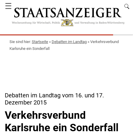
☰
Startseite
»
Debatten im Landtag
»
Verkehrsverbund
Karlsruhe ein Sonderfall
Debatten im Landtag vom 16. und 17.
Dezember 2015
Verkehrsverbund
Karlsruhe ein Sonderfall