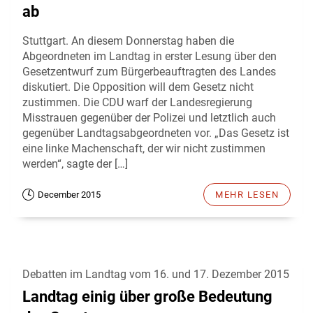
ab
Stuttgart. An diesem Donnerstag haben die
Abgeordneten im Landtag in erster Lesung über den
Gesetzentwurf zum Bürgerbeauftragten des Landes
diskutiert. Die Opposition will dem Gesetz nicht
zustimmen. Die CDU warf der Landesregierung
Misstrauen gegenüber der Polizei und letztlich auch
gegenüber Landtagsabgeordneten vor. „Das Gesetz ist
eine linke Machenschaft, der wir nicht zustimmen
werden“, sagte der […]
December 2015
MEHR LESEN
Debatten im Landtag vom 16. und 17. Dezember 2015
Landtag einig über große Bedeutung