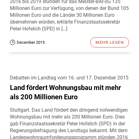
2016 bis 2019 stünden für das Meister-BAFöG 135
Millionen Euro zur Verfügung, von denen der Bund 105
Millionen Euro und die Länder 30 Millionen Euro
übernehmen würden, erklärte Finanzstaatssekretär
Peter Hofelich (SPD) in […]
December 2015
MEHR LESEN
Debatten im Landtag vom 16. und 17. Dezember 2015
Land fördert Wohnungsbau mit mehr
als 200 Millionen Euro
Stuttgart. Das Land fördert den dringend notwendigen
Wohnungsbau mit mehr als 200 Millionen Euro. Dies
gab Finanzstaatssekretär Peter Hofelich (SPD) in der
Regierungsbefragung des Landtags bekannt. Mit dem
Landeswohnraumforderungsprogramm stünden 2016