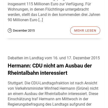
insgesamt 115 Millionen Euro zur Verfügung. Für
Wohnungen, in denen Flüchtlinge untergebracht
werden, stellt das Land in den kommenden drei Jahren
90 Millionen Euro […]
December 2015
MEHR LESEN
Debatten im Landtag vom 16. und 17. Dezember 2015
Hermann: CDU nicht am Ausbau der
Rheintalbahn interessiert
Stuttgart. Die CDU-Landtagsfraktion ist nach Ansicht
von Verkehrsminister Winfried Hermann (Grüne) nicht
an einem Ausbau der Rheintalbahn interessiert. Diese
Einschätzung traf Hermann am Mittwoch in der
Regierungsbefragung des Landtags aufgrund der