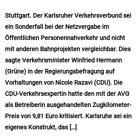
Stuttgart. Der Karlsruher Verkehrsverbund sei
ein Sonderfall bei der Netzvergabe im
Öffentlichen Personennahverkehr und nicht
mit anderen Bahnprojekten vergleichbar. Dies
sagte Verkehrsminister Winfried Hermann
(Grüne) in der Regierungsbefragung auf
Vorhaltungen von Nicole Razavi (CDU). Die
CDU-Verkehrsexpertin hatte den mit der AVG
als Betreiberin ausgehandelten Zugkilometer-
Preis von 9,81 Euro kritisiert. Karlsruhe sei ein
eigenes Konstrukt, das […]