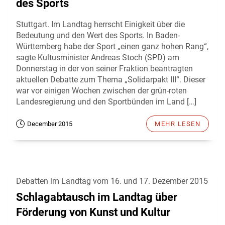
des Sports
Stuttgart. Im Landtag herrscht Einigkeit über die
Bedeutung und den Wert des Sports. In Baden-
Württemberg habe der Sport „einen ganz hohen Rang“,
sagte Kultusminister Andreas Stoch (SPD) am
Donnerstag in der von seiner Fraktion beantragten
aktuellen Debatte zum Thema „Solidarpakt III“. Dieser
war vor einigen Wochen zwischen der grün-roten
Landesregierung und den Sportbünden im Land […]
December 2015
MEHR LESEN
Debatten im Landtag vom 16. und 17. Dezember 2015
Schlagabtausch im Landtag über
Förderung von Kunst und Kultur