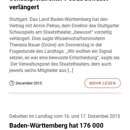
verlängert
Stuttgart. Das Land Baden-Württemberg hat den
Vertrag mit Armin Petras, dem Direktor des Stuttgarter
Schauspiels am Staatstheater, „bewusst“ vorzeitig
verlängert. Dies sagte Wissenschaftsministerin
Theresia Bauer (Grüne) am Donnerstag in der
Fragestunde des Landtags. „Wir wollten ein Signal
setzen, es war eine bewusste Entscheidung“, sagte sie.
Der Verwaltungsrat des Staatstheaters, dem auch
jeweils sechs Mitglieder aus […]
December 2015
MEHR LESEN
Debatten im Landtag vom 16. und 17. Dezember 2015
Baden-Württemberg hat 176 000