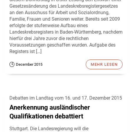
Gesetzesänderung des Landeskrebsregistergesetzes
an den Ausschuss für Arbeit und Sozialordnung,
Familie, Frauen und Senioren weiter. Bereits seit 2009
erfolgte der stufenweise Aufbau eines
Landeskrebsregisters in Baden-Württemberg, nachdem
hierfür drei Jahre zuvor die rechtlichen
Voraussetzungen geschaffen wurden. Aufgabe des
Registers ist […]
December 2015
MEHR LESEN
Debatten im Landtag vom 16. und 17. Dezember 2015
Anerkennung ausländischer
Qualifikationen debattiert
Stuttgart. Die Landesregierung will die