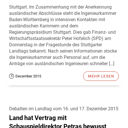
Stuttgart. Im Zusammenhang mit der Anerkennung
ausländischer Abschlüsse steht die Ingenieurkammer
Baden-Württemberg in intensiven Kontakten mit
ausländischen Kammern und dem
Regierungspräsidium Stuttgart. Dies gab Finanz- und
Wirtschaftsstaatssekretär Peter Hofelich (SPD) am
Donnerstag in der Fragestunde des Stuttgarter
Landtags bekannt. Nach seinen Informationen stocke
die Ingenieurkammer auch Personal auf, um die
Anträge von ausländischen Ingenieuren schneller […]
December 2015
MEHR LESEN
Debatten im Landtag vom 16. und 17. Dezember 2015
Land hat Vertrag mit
Schauspieldirektor Petras bewusst