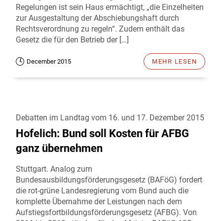
Regelungen ist sein Haus ermächtigt, „die Einzelheiten
zur Ausgestaltung der Abschiebungshaft durch
Rechtsverordnung zu regeln“. Zudem enthält das
Gesetz die für den Betrieb der […]
December 2015
MEHR LESEN
Debatten im Landtag vom 16. und 17. Dezember 2015
Hofelich: Bund soll Kosten für AFBG
ganz übernehmen
Stuttgart. Analog zum
Bundesausbildungsförderungsgesetz (BAFöG) fordert
die rot-grüne Landesregierung vom Bund auch die
komplette Übernahme der Leistungen nach dem
Aufstiegsfortbildungsförderungsgesetz (AFBG). Von