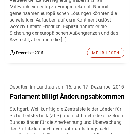
Vertreter der Landesregierung haben sich am
Mittwoch eindeutig zu Europa bekannt. Nur mit
gemeinsamen europäischen Lösungen könnten die
schwierigen Aufgaben auf dem Kontinent gelöst
werden, urteilte Friedrich. Explizit nannte er die
Sicherung der europäischen Außengrenzen und das
Asylrecht, aber auch die […]
December 2015
MEHR LESEN
Debatten im Landtag vom 16. und 17. Dezember 2015
Parlament billigt Änderungsabkommen
Stuttgart. Weil künftig die Zentralstelle der Länder für
Sicherheitstechnik (ZLS) und nicht mehr die einzelnen
Bundesländer für die Anerkennung und Überwachung
der Prüfstellen nach dem Rohrfernleitungsrecht