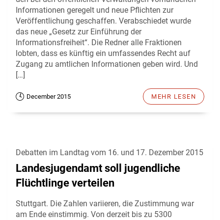
Informationen geregelt und neue Pflichten zur
Veröffentlichung geschaffen. Verabschiedet wurde
das neue „Gesetz zur Einführung der
Informationsfreiheit“. Die Redner alle Fraktionen
lobten, dass es künftig ein umfassendes Recht auf
Zugang zu amtlichen Informationen geben wird. Und
[…]
December 2015
MEHR LESEN
Debatten im Landtag vom 16. und 17. Dezember 2015
Landesjugendamt soll jugendliche
Flüchtlinge verteilen
Stuttgart. Die Zahlen variieren, die Zustimmung war
am Ende einstimmig. Von derzeit bis zu 5300