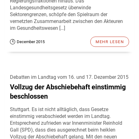
Regierungsfraktionen hinaus. Das
Landesgesundheitsgesetz überwinde
Sektorengrenzen, schöpfe den Spielraum der
vernetzten Zusammenarbeit zwischen den Akteuren
im Gesundheitswesen […]
December 2015
MEHR LESEN
Debatten im Landtag vom 16. und 17. Dezember 2015
Vollzug der Abschiebehaft einstimmig
beschlossen
Stuttgart. Es ist nicht alltäglich, dass Gesetze
einstimmig verabschiedet werden im Landtag.
Entsprechend zufrieden war Innenminister Reinhold
Gall (SPD), dass dies ausgerechnet beim heiklen
Vollzug der Abschiebehaft gelang. Mit den neuen