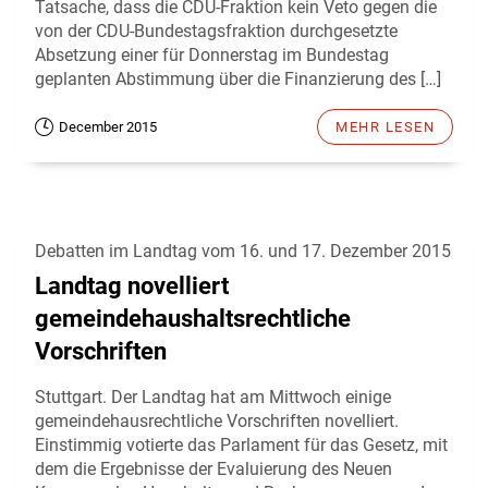
Tatsache, dass die CDU-Fraktion kein Veto gegen die
von der CDU-Bundestagsfraktion durchgesetzte
Absetzung einer für Donnerstag im Bundestag
geplanten Abstimmung über die Finanzierung des […]
December 2015
MEHR LESEN
Debatten im Landtag vom 16. und 17. Dezember 2015
Landtag novelliert
gemeindehaushaltsrechtliche
Vorschriften
Stuttgart. Der Landtag hat am Mittwoch einige
gemeindehausrechtliche Vorschriften novelliert.
Einstimmig votierte das Parlament für das Gesetz, mit
dem die Ergebnisse der Evaluierung des Neuen