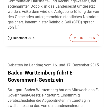
Kommunalen Haushalts- und Rechnungswesens, der
sogenannten Doppik, in das Landesrecht umgesetzt
werden. Außerdem wird die Aufgabenerfüllung der von
den Gemeinden untergebrachten staatlichen Notariate
gesichert. Innenminister Reinhold Gall (SPD) sprach
von […]
December 2015
MEHR LESEN
Debatten im Landtag vom 16. und 17. Dezember 2015
Baden-Württemberg führt E-
Government-Gesetz ein
Stuttgart. Baden-Württemberg hat am Mittwoch das E-
Government-Gesetz eingeführt. Einstimmig
verabschiedeten die Abgeordneten im Landtag in
zweiter Lesung das von der Landesregierung