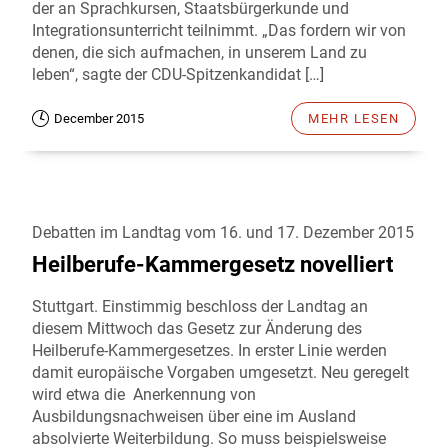
der an Sprachkursen, Staatsbürgerkunde und
Integrationsunterricht teilnimmt. „Das fordern wir von
denen, die sich aufmachen, in unserem Land zu
leben“, sagte der CDU-Spitzenkandidat […]
December 2015
MEHR LESEN
Debatten im Landtag vom 16. und 17. Dezember 2015
Heilberufe-Kammergesetz novelliert
Stuttgart. Einstimmig beschloss der Landtag an
diesem Mittwoch das Gesetz zur Änderung des
Heilberufe-Kammergesetzes. In erster Linie werden
damit europäische Vorgaben umgesetzt. Neu geregelt
wird etwa die Anerkennung von
Ausbildungsnachweisen über eine im Ausland
absolvierte Weiterbildung. So muss beispielsweise