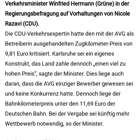
Verkehrsminister Winfried Hermann (Grüne) in der
Regierungsbefragung auf Vorhaltungen von Nicole
Razavi (CDU).
Die CDU-Verkehrsexpertin hatte den mit der AVG als
Betreiberin ausgehandelten Zugkilometer-Preis von
9,81 Euro kritisiert. Karlsruhe sei ein eigenes
Konstrukt, das Land zahle dennoch „einen viel zu
hohen Preis“, sagte der Minister. Dies liege auch
daran, dass die AVG einziger Bewerber gewesen sei
und keine Konkurrenz hatte. Dennoch liege der
Bahnkilometerpreis unter den 11,69 Euro der
Deutschen Bahn. Bei der Vergabe sei künftig mehr
Wettbewerb notwendig, so der Minister.