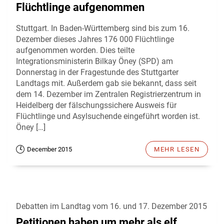
Flüchtlinge aufgenommen
Stuttgart. In Baden-Württemberg sind bis zum 16.
Dezember dieses Jahres 176 000 Flüchtlinge
aufgenommen worden. Dies teilte
Integrationsministerin Bilkay Öney (SPD) am
Donnerstag in der Fragestunde des Stuttgarter
Landtags mit. Außerdem gab sie bekannt, dass seit
dem 14. Dezember im Zentralen Registrierzentrum in
Heidelberg der fälschungssichere Ausweis für
Flüchtlinge und Asylsuchende eingeführt worden ist.
Öney […]
December 2015
MEHR LESEN
Debatten im Landtag vom 16. und 17. Dezember 2015
Petitionen haben um mehr als elf