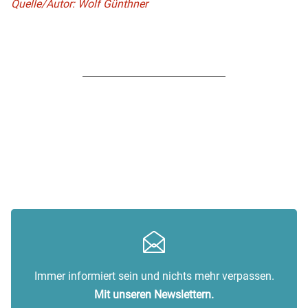
Quelle/Autor: Wolf Günthner
Immer informiert sein und nichts mehr verpassen.
Mit unseren Newslettern.