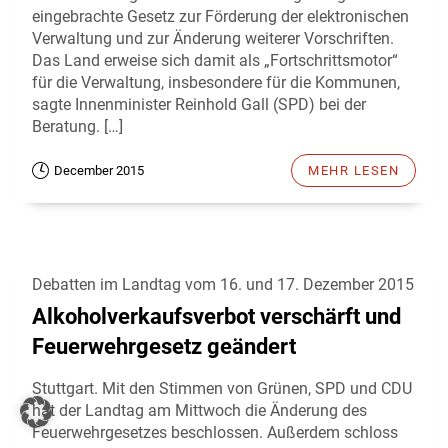
eingebrachte Gesetz zur Förderung der elektronischen
Verwaltung und zur Änderung weiterer Vorschriften.
Das Land erweise sich damit als „Fortschrittsmotor“
für die Verwaltung, insbesondere für die Kommunen,
sagte Innenminister Reinhold Gall (SPD) bei der
Beratung. […]
December 2015
MEHR LESEN
Debatten im Landtag vom 16. und 17. Dezember 2015
Alkoholverkaufsverbot verschärft und
Feuerwehrgesetz geändert
Stuttgart. Mit den Stimmen von Grünen, SPD und CDU
hat der Landtag am Mittwoch die Änderung des
Feuerwehrgesetzes beschlossen. Außerdem schloss