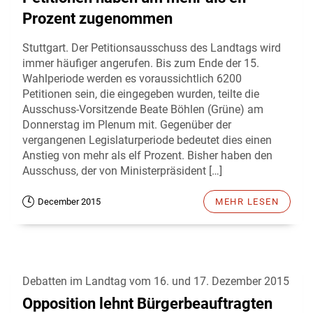
Prozent zugenommen
Stuttgart. Der Petitionsausschuss des Landtags wird
immer häufiger angerufen. Bis zum Ende der 15.
Wahlperiode werden es voraussichtlich 6200
Petitionen sein, die eingegeben wurden, teilte die
Ausschuss-Vorsitzende Beate Böhlen (Grüne) am
Donnerstag im Plenum mit. Gegenüber der
vergangenen Legislaturperiode bedeutet dies einen
Anstieg von mehr als elf Prozent. Bisher haben den
Ausschuss, der von Ministerpräsident […]
December 2015
MEHR LESEN
Debatten im Landtag vom 16. und 17. Dezember 2015
Opposition lehnt Bürgerbeauftragten