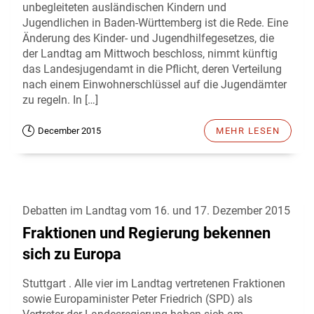
unbegleiteten ausländischen Kindern und
Jugendlichen in Baden-Württemberg ist die Rede. Eine
Änderung des Kinder- und Jugendhilfegesetzes, die
der Landtag am Mittwoch beschloss, nimmt künftig
das Landesjugendamt in die Pflicht, deren Verteilung
nach einem Einwohnerschlüssel auf die Jugendämter
zu regeln. In […]
December 2015
MEHR LESEN
Debatten im Landtag vom 16. und 17. Dezember 2015
Fraktionen und Regierung bekennen
sich zu Europa
Stuttgart . Alle vier im Landtag vertretenen Fraktionen
sowie Europaminister Peter Friedrich (SPD) als