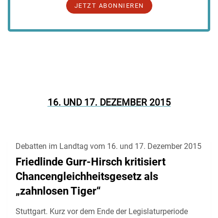
JETZT ABONNIEREN
16. UND 17. DEZEMBER 2015
Debatten im Landtag vom 16. und 17. Dezember 2015
Friedlinde Gurr-Hirsch kritisiert
Chancengleichheitsgesetz als
„zahnlosen Tiger“
Stuttgart. Kurz vor dem Ende der Legislaturperiode