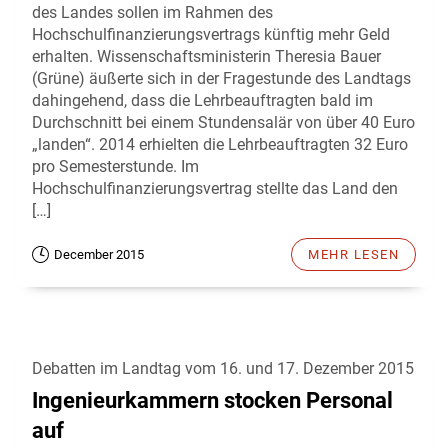
des Landes sollen im Rahmen des
Hochschulfinanzierungsvertrags künftig mehr Geld
erhalten. Wissenschaftsministerin Theresia Bauer
(Grüne) äußerte sich in der Fragestunde des Landtags
dahingehend, dass die Lehrbeauftragten bald im
Durchschnitt bei einem Stundensalär von über 40 Euro
„landen“. 2014 erhielten die Lehrbeauftragten 32 Euro
pro Semesterstunde. Im
Hochschulfinanzierungsvertrag stellte das Land den
[…]
December 2015
MEHR LESEN
Debatten im Landtag vom 16. und 17. Dezember 2015
Ingenieurkammern stocken Personal
auf