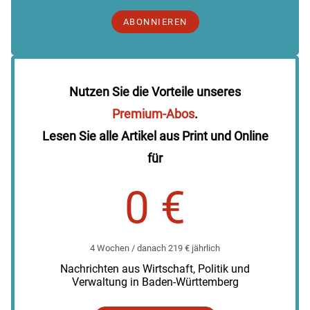
ABONNIEREN
Nutzen Sie die Vorteile unseres
Premium-Abos
.
Lesen Sie alle Artikel aus Print und Online
für
0 €
4 Wochen / danach 219 € jährlich
Nachrichten aus Wirtschaft, Politik und
Verwaltung in Baden-Württemberg