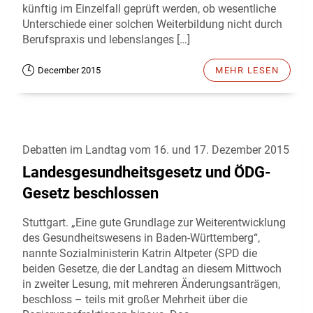
künftig im Einzelfall geprüft werden, ob wesentliche
Unterschiede einer solchen Weiterbildung nicht durch
Berufspraxis und lebenslanges […]
December 2015
MEHR LESEN
Debatten im Landtag vom 16. und 17. Dezember 2015
Landesgesundheitsgesetz und ÖDG-
Gesetz beschlossen
Stuttgart. „Eine gute Grundlage zur Weiterentwicklung
des Gesundheitswesens in Baden-Württemberg“,
nannte Sozialministerin Katrin Altpeter (SPD die
beiden Gesetze, die der Landtag an diesem Mittwoch
in zweiter Lesung, mit mehreren Änderungsanträgen,
beschloss – teils mit großer Mehrheit über die