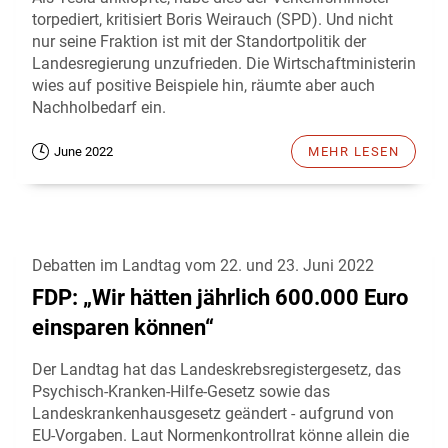
torpediert, kritisiert Boris Weirauch (SPD). Und nicht
nur seine Fraktion ist mit der Standortpolitik der
Landesregierung unzufrieden. Die Wirtschaftministerin
wies auf positive Beispiele hin, räumte aber auch
Nachholbedarf ein.
June 2022
MEHR LESEN
Debatten im Landtag vom 22. und 23. Juni 2022
FDP: „Wir hätten jährlich 600.000 Euro
einsparen können“
Der Landtag hat das Landeskrebsregistergesetz, das
Psychisch-Kranken-Hilfe-Gesetz sowie das
Landeskrankenhausgesetz geändert - aufgrund von
EU-Vorgaben. Laut Normenkontrollrat könne allein die