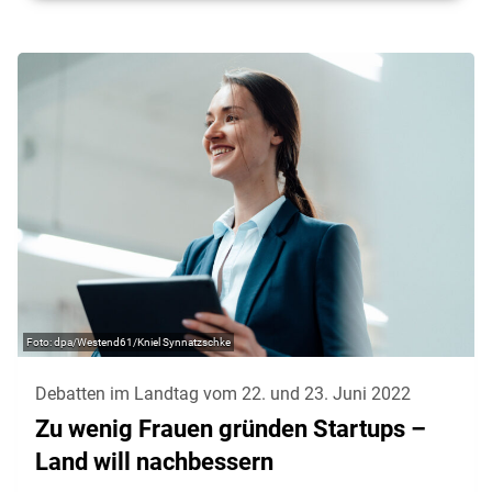
dpa/Westend61/Kniel Synnatzschke
Debatten im Landtag vom 22. und 23. Juni 2022
Zu wenig Frauen gründen Startups –
Land will nachbessern