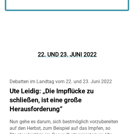
22. UND 23. JUNI 2022
Debatten im Landtag vom 22. und 23. Juni 2022
Ute Leidig: „Die Impflücke zu
schließen, ist eine große
Herausforderung“
Nun gehe es darum, sich bestmöglich vorzubereiten
auf den Herbst, zum Beispiel auf das Impfen, so