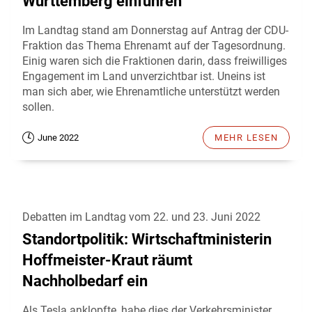
Württemberg einführen
Im Landtag stand am Donnerstag auf Antrag der CDU-
Fraktion das Thema Ehrenamt auf der Tagesordnung.
Einig waren sich die Fraktionen darin, dass freiwilliges
Engagement im Land unverzichtbar ist. Uneins ist
man sich aber, wie Ehrenamtliche unterstützt werden
sollen.
June 2022
MEHR LESEN
Debatten im Landtag vom 22. und 23. Juni 2022
Standortpolitik: Wirtschaftministerin
Hoffmeister-Kraut räumt
Nachholbedarf ein
Als Tesla anklopfte, habe dies der Verkehrsminister