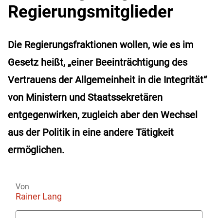
Regierungsmitglieder
Die Regierungsfraktionen wollen, wie es im
Gesetz heißt, „einer Beeinträchtigung des
Vertrauens der Allgemeinheit in die Integrität“
von Ministern und Staatssekretären
entgegenwirken, zugleich aber den Wechsel
aus der Politik in eine andere Tätigkeit
ermöglichen.
Von
Rainer Lang