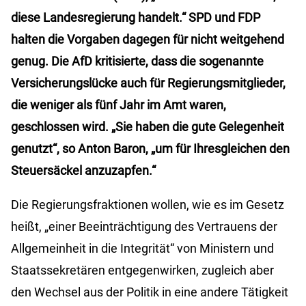
diese Landesregierung handelt.“ SPD und FDP
halten die Vorgaben dagegen für nicht weitgehend
genug. Die AfD kritisierte, dass die sogenannte
Versicherungslücke auch für Regierungsmitglieder,
die weniger als fünf Jahr im Amt waren,
geschlossen wird. „Sie haben die gute Gelegenheit
genutzt“, so Anton Baron, „um für Ihresgleichen den
Steuersäckel anzuzapfen.“
Die Regierungsfraktionen wollen, wie es im Gesetz
heißt, „einer Beeinträchtigung des Vertrauens der
Allgemeinheit in die Integrität“ von Ministern und
Staatssekretären entgegenwirken, zugleich aber
den Wechsel aus der Politik in eine andere Tätigkeit