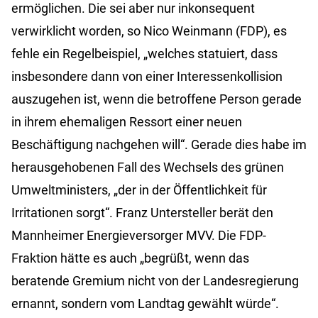
ermöglichen. Die sei aber nur inkonsequent
verwirklicht worden, so Nico Weinmann (FDP), es
fehle ein Regelbeispiel, „welches statuiert, dass
insbesondere dann von einer Interessenkollision
auszugehen ist, wenn die betroffene Person gerade
in ihrem ehemaligen Ressort einer neuen
Beschäftigung nachgehen will“. Gerade dies habe im
herausgehobenen Fall des Wechsels des grünen
Umweltministers, „der in der Öffentlichkeit für
Irritationen sorgt“. Franz Untersteller berät den
Mannheimer Energieversorger MVV. Die FDP-
Fraktion hätte es auch „begrüßt, wenn das
beratende Gremium nicht von der Landesregierung
ernannt, sondern vom Landtag gewählt würde“.