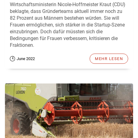
Wirtschaftsministerin Nicole-Hoffmeister Kraut (CDU)
beklagte, dass Gründerteams aktuell immer noch zu
82 Prozent aus Männern bestehen würden. Sie will
Frauen ermöglichen, sich stärker in die Startup-Szene
einzubringen. Doch dafür müssten sich die
Bedingungen für Frauen verbessern, kritisieren die
Fraktionen.
June 2022
MEHR LESEN