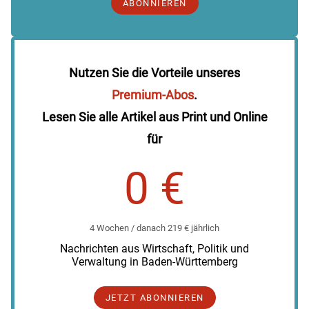
ABONNIEREN
Nutzen Sie die Vorteile unseres
Premium-Abos
.
Lesen Sie alle Artikel aus Print und Online
für
0 €
4 Wochen / danach 219 € jährlich
Nachrichten aus Wirtschaft, Politik und
Verwaltung in Baden-Württemberg
JETZT ABONNIEREN