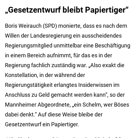
„Gesetzentwurf bleibt Papiertiger“
Boris Weirauch (SPD) monierte, dass es nach dem
Willen der Landesregierung ein ausscheidendes
Regierungsmitglied unmittelbar eine Beschäftigung
in einem Bereich aufnimmt, für das es in der
Regierung fachlich zuständig war. „Also exakt die
Konstellation, in der während der
Regierungstätigkeit erlangtes Insiderwissen im
Anschluss zu Geld gemacht werden kann“, so der
Mannheimer Abgeordnete, „ein Schelm, wer Böses
dabei denkt.“ Auf diese Weise bleibe der
Gesetzentwurf ein Papiertiger.