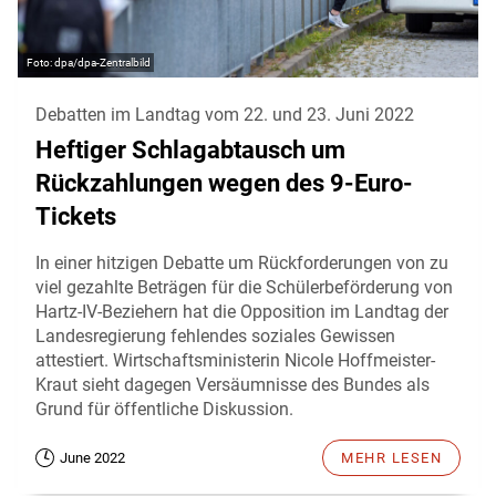
dpa/dpa-Zentralbild
Debatten im Landtag vom 22. und 23. Juni 2022
Heftiger Schlagabtausch um
Rückzahlungen wegen des 9-Euro-
Tickets
In einer hitzigen Debatte um Rückforderungen von zu
viel gezahlte Beträgen für die Schülerbeförderung von
Hartz-IV-Beziehern hat die Opposition im Landtag der
Landesregierung fehlendes soziales Gewissen
attestiert. Wirtschaftsministerin Nicole Hoffmeister-
Kraut sieht dagegen Versäumnisse des Bundes als
Grund für öffentliche Diskussion.
June 2022
MEHR LESEN