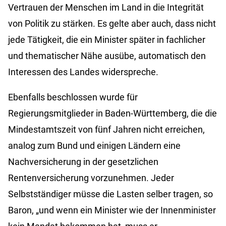
Vertrauen der Menschen im Land in die Integrität
von Politik zu stärken. Es gelte aber auch, dass nicht
jede Tätigkeit, die ein Minister später in fachlicher
und thematischer Nähe ausübe, automatisch den
Interessen des Landes widerspreche.
Ebenfalls beschlossen wurde für
Regierungsmitglieder in Baden-Württemberg, die die
Mindestamtszeit von fünf Jahren nicht erreichen,
analog zum Bund und einigen Ländern eine
Nachversicherung in der gesetzlichen
Rentenversicherung vorzunehmen. Jeder
Selbstständiger müsse die Lasten selber tragen, so
Baron, „und wenn ein Minister wie der Innenminister