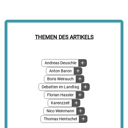
THEMEN DES ARTIKELS
Andreas Deuschle
Anton Baron
Boris Weirauch
Debatten im Landtag
Florian Hassler
Karenzzeit
Nico Weinmann
Thomas Hentschel