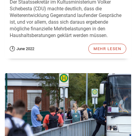
Der Staatssekretär im Kultusministerium Volker
Schebesta (CDU) machte deutlich, dass die
Weiterentwicklung Gegenstand laufender Gespräche
ist, und vor allem, dass sich daraus ergebende
mögliche finanzielle Mehrbelastungen in den
Haushaltsberatungen geklärt werden müssen.
June 2022
MEHR LESEN