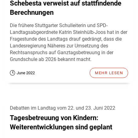
Schebesta verweist auf stattfindende
Berechnungen
Die frühere Stuttgarter Schulleiterin und SPD-
Landtagsabgeordnete Katrin Steinhülb-Joos hat in der
Fragestunde des Landtags drauf gedrängt, dass die
Landesregierung Näheres zur Umsetzung des
Rechtsanspruchs auf Ganztagsbetreuung in der
Grundschule ab 2026 bekannt macht.
June 2022
MEHR LESEN
Debatten im Landtag vom 22. und 23. Juni 2022
Tagesbetreuung von Kindern:
Weiterentwicklungen sind geplant