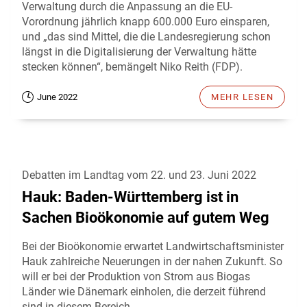
Verwaltung durch die Anpassung an die EU-
Vorordnung jährlich knapp 600.000 Euro einsparen,
und „das sind Mittel, die die Landesregierung schon
längst in die Digitalisierung der Verwaltung hätte
stecken können“, bemängelt Niko Reith (FDP).
June 2022
MEHR LESEN
Debatten im Landtag vom 22. und 23. Juni 2022
Hauk: Baden-Württemberg ist in
Sachen Bioökonomie auf gutem Weg
Bei der Bioökonomie erwartet Landwirtschaftsminister
Hauk zahlreiche Neuerungen in der nahen Zukunft. So
will er bei der Produktion von Strom aus Biogas
Länder wie Dänemark einholen, die derzeit führend
sind in diesem Bereich.