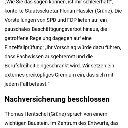
„Wie Sie das sagen können, ist mir schleierhaft“,
konterte Staatssekretär Florian Hassler (Grüne). Die
Vorstellungen von SPD und FDP liefen auf ein
pauschales Beschäftigungsverbot hinaus, die
getroffene Regelung dagegen auf eine
Einzelfallprüfung: „Ihr Vorschlag würde dazu führen,
dass Fachwissen ausgebremst und die
Berufsfreiheit eingeschränkt wird. Wir setzen ein
externes dreiköpfiges Gremium ein, das sich mit
jedem Fall befasst.“
Nachversicherung beschlossen
Thomas Hentschel (Grüne) sprach von einem
wichtigen Baustein. Im Zentrum des Entwurfs, das