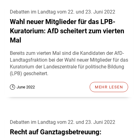
Debatten im Landtag vom 22. und 23. Juni 2022
Wahl neuer Mitglieder für das LPB-
Kuratorium: AfD scheitert zum vierten
Mal
Bereits zum vierten Mal sind die Kandidaten der AfD-
Landtagsfraktion bei der Wahl neuer Mitglieder für das
Kuratorium der Landeszentrale für politische Bildung
(LPB) gescheitert.
June 2022
MEHR LESEN
Debatten im Landtag vom 22. und 23. Juni 2022
Recht auf Ganztagsbetreuung: