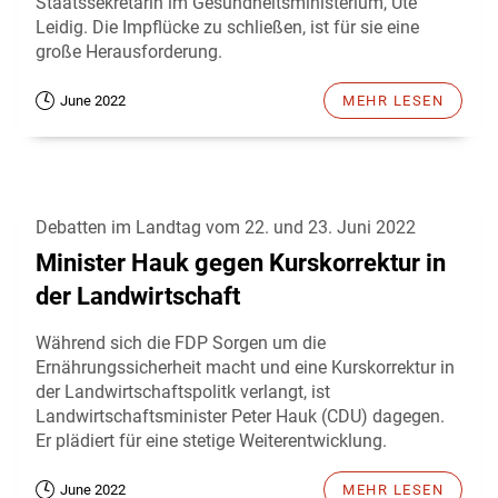
Staatssekretärin im Gesundheitsministerium, Ute
Leidig. Die Impflücke zu schließen, ist für sie eine
große Herausforderung.
June 2022
MEHR LESEN
Debatten im Landtag vom 22. und 23. Juni 2022
Minister Hauk gegen Kurskorrektur in
der Landwirtschaft
Während sich die FDP Sorgen um die
Ernährungssicherheit macht und eine Kurskorrektur in
der Landwirtschaftspolitk verlangt, ist
Landwirtschaftsminister Peter Hauk (CDU) dagegen.
Er plädiert für eine stetige Weiterentwicklung.
June 2022
MEHR LESEN