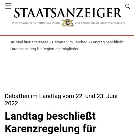
☰
Startseite
»
Debatten im Landtag
»
Landtag beschließt
Karenzregelung für Regierungsmitglieder
Debatten im Landtag vom 22. und 23. Juni
2022
Landtag beschließt
Karenzregelung für