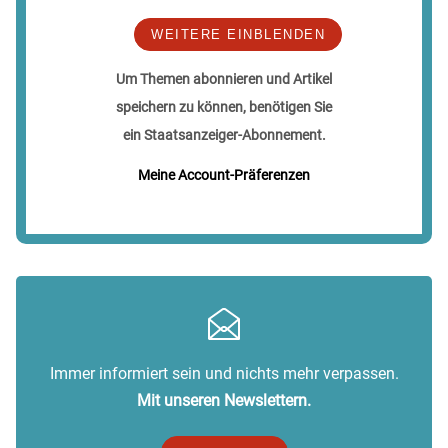
WEITERE EINBLENDEN
Um Themen abonnieren und Artikel
speichern zu können, benötigen Sie
ein Staatsanzeiger-Abonnement.
Meine Account-Präferenzen
Immer informiert sein und nichts mehr verpassen.
Mit unseren Newslettern.