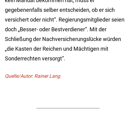
kein Mandat bekommen hat, muss er
gegebenenfalls selber entscheiden, ob er sich
versichert oder nicht“. Regierungsmitglieder seien
doch „Besser- oder Bestverdiener“. Mit der
Schließung der Nachversicherungslücke würden
„die Kasten der Reichen und Mächtigen mit
Sonderrechten versorgt“.
Quelle/Autor: Rainer Lang