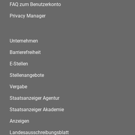
FAQ zum Benutzerkonto
Privacy Manager
Unternehmen
Barrierefreiheit
E-Stellen
Stellenangebote
Vergabe
Staatsanzeiger Agentur
Staatsanzeiger Akademie
Anzeigen
Landesausschreibungsblatt