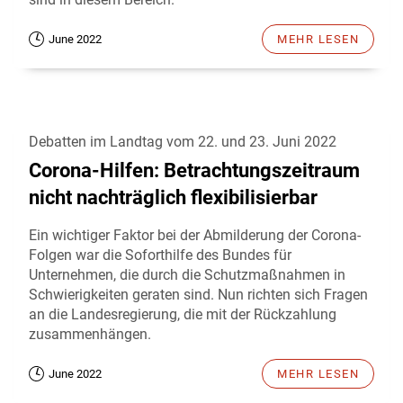
June 2022
MEHR LESEN
Debatten im Landtag vom 22. und 23. Juni 2022
Corona-Hilfen: Betrachtungszeitraum
nicht nachträglich flexibilisierbar
Ein wichtiger Faktor bei der Abmilderung der Corona-
Folgen war die Soforthilfe des Bundes für
Unternehmen, die durch die Schutzmaßnahmen in
Schwierigkeiten geraten sind. Nun richten sich Fragen
an die Landesregierung, die mit der Rückzahlung
zusammenhängen.
June 2022
MEHR LESEN