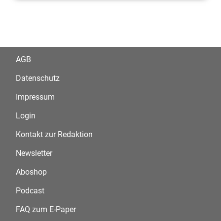
AGB
Datenschutz
Impressum
Login
Kontakt zur Redaktion
Newsletter
Aboshop
Podcast
FAQ zum E-Paper