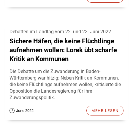
Debatten im Landtag vom 22. und 23. Juni 2022
Sichere Häfen, die keine Flüchtlinge
aufnehmen wollen: Lorek übt scharfe
Kritik an Kommunen
Die Debatte um die Zuwanderung in Baden-
Württemberg war hitzig: Neben Kritik an Kommunen,
die keine Flüchtlinge aufnehmen wollen, kritisierte die
Opposition die Landesregierung für ihre
Zuwanderungspolitik.
June 2022
MEHR LESEN