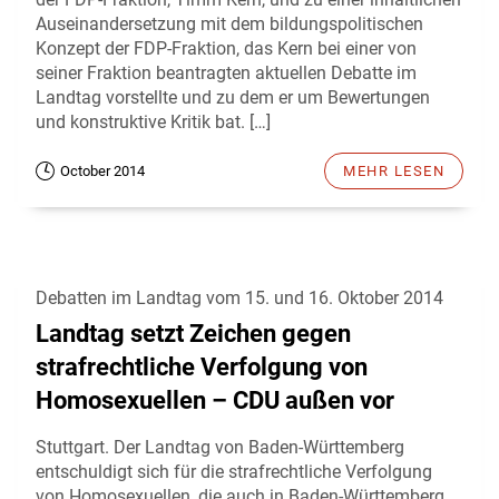
Auseinandersetzung mit dem bildungspolitischen
Konzept der FDP-Fraktion, das Kern bei einer von
seiner Fraktion beantragten aktuellen Debatte im
Landtag vorstellte und zu dem er um Bewertungen
und konstruktive Kritik bat. […]
October 2014
MEHR LESEN
Debatten im Landtag vom 15. und 16. Oktober 2014
Landtag setzt Zeichen gegen
strafrechtliche Verfolgung von
Homosexuellen – CDU außen vor
Stuttgart. Der Landtag von Baden-Württemberg
entschuldigt sich für die strafrechtliche Verfolgung
von Homosexuellen, die auch in Baden-Württemberg