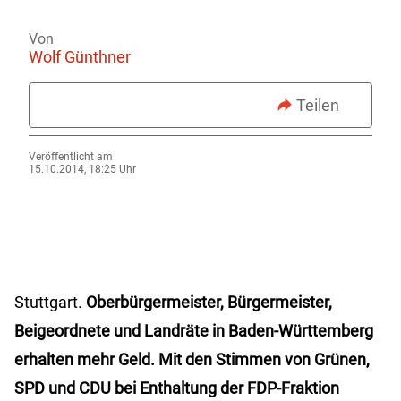
Von
Wolf Günthner
Teilen
Veröffentlicht am
15.10.2014, 18:25 Uhr
Stuttgart
.
Oberbürgermeister, Bürgermeister,
Beigeordnete und Landräte in Baden-Württemberg
erhalten mehr Geld. Mit den Stimmen von Grünen,
SPD und CDU bei Enthaltung der FDP-Fraktion