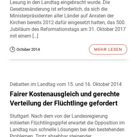
Lesung in den Landtag eingebracht wurde. Die
Gesetzesänderung ist erforderlich, da sich die
Ministerpräsidenten aller Länder auf Anraten der
Kirchen bereits 2012 dafür eingesetzt hatten, das 500.
Jubiläum des Reformationstags am 31. Oktober 2017
mit einem […]
October 2014
MEHR LESEN
Debatten im Landtag vom 15. und 16. Oktober 2014
Fairer Kostenausgleich und gerechte
Verteilung der Flüchtlinge gefordert
Stuttgart. Nach dem von der Landesregierung
initiierten Flüchtlingsgipfel erwartet die Opposition im
Landtag nun schnelle Lösungen bei den bestehenden
Problemen. Trotz absehbar steigender