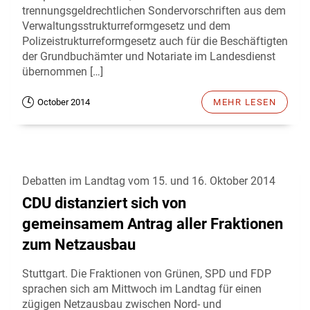
trennungsgeldrechtlichen Sondervorschriften aus dem
Verwaltungsstrukturreformgesetz und dem
Polizeistrukturreformgesetz auch für die Beschäftigten
der Grundbuchämter und Notariate im Landesdienst
übernommen […]
October 2014
MEHR LESEN
Debatten im Landtag vom 15. und 16. Oktober 2014
CDU distanziert sich von
gemeinsamem Antrag aller Fraktionen
zum Netzausbau
Stuttgart. Die Fraktionen von Grünen, SPD und FDP
sprachen sich am Mittwoch im Landtag für einen
zügigen Netzausbau zwischen Nord- und