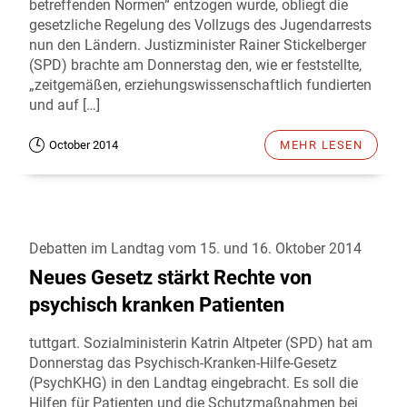
betreffenden Normen“ entzogen wurde, obliegt die
gesetzliche Regelung des Vollzugs des Jugendarrests
nun den Ländern. Justizminister Rainer Stickelberger
(SPD) brachte am Donnerstag den, wie er feststellte,
„zeitgemäßen, erziehungswissenschaftlich fundierten
und auf […]
October 2014
MEHR LESEN
Debatten im Landtag vom 15. und 16. Oktober 2014
Neues Gesetz stärkt Rechte von
psychisch kranken Patienten
tuttgart. Sozialministerin Katrin Altpeter (SPD) hat am
Donnerstag das Psychisch-Kranken-Hilfe-Gesetz
(PsychKHG) in den Landtag eingebracht. Es soll die
Hilfen für Patienten und die Schutzmaßnahmen bei