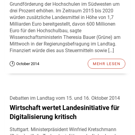
Grundförderung der Hochschulen im Südwesten um
drei Prozent erhöhen. Im Zeitraum 2015 bis 2020
würden zusätzliche Landesmittel in Höhe von 1,7
Milliarden Euro bereitgestellt, davon 600 Millionen
Euro für den Hochschulbau, sagte
Wissenschaftsministerin Theresia Bauer (Grüne) am
Mittwoch in der Regierungsbefragung im Landtag.
Finanziert würde dies aus Steuermitteln sowie […]
October 2014
MEHR LESEN
Debatten im Landtag vom 15. und 16. Oktober 2014
Wirtschaft wertet Landesinitiative für
Digitalisierung kritisch
Stuttgart. Ministerpräsident Winfried Kretschmann