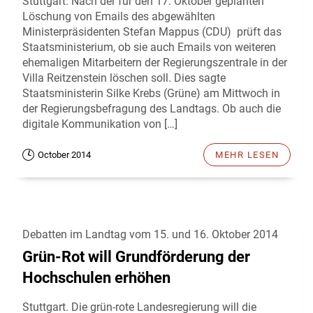
Stuttgart. Nach der für den 17. Oktober geplanten
Löschung von Emails des abgewählten
Ministerpräsidenten Stefan Mappus (CDU) prüft das
Staatsministerium, ob sie auch Emails von weiteren
ehemaligen Mitarbeitern der Regierungszentrale in der
Villa Reitzenstein löschen soll. Dies sagte
Staatsministerin Silke Krebs (Grüne) am Mittwoch in
der Regierungsbefragung des Landtags. Ob auch die
digitale Kommunikation von […]
October 2014
MEHR LESEN
Debatten im Landtag vom 15. und 16. Oktober 2014
Grün-Rot will Grundförderung der
Hochschulen erhöhen
Stuttgart. Die grün-rote Landesregierung will die