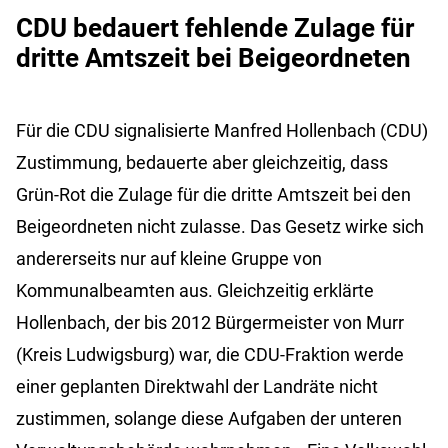
CDU bedauert fehlende Zulage für
dritte Amtszeit bei Beigeordneten
Für die CDU signalisierte Manfred Hollenbach (CDU)
Zustimmung, bedauerte aber gleichzeitig, dass
Grün-Rot die Zulage für die dritte Amtszeit bei den
Beigeordneten nicht zulasse. Das Gesetz wirke sich
andererseits nur auf kleine Gruppe von
Kommunalbeamten aus. Gleichzeitig erklärte
Hollenbach, der bis 2012 Bürgermeister von Murr
(Kreis Ludwigsburg) war, die CDU-Fraktion werde
einer geplanten Direktwahl der Landräte nicht
zustimmen, solange diese Aufgaben der unteren