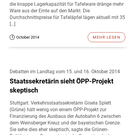
die knappe Lagerkapazität für Tafelware dränge mehr
Ware aus der Ernte auf den Markt. Die
Durchschnittspreise für Tafeläpfel lägen aktuell mit 35
[…]
October 2014
MEHR LESEN
Debatten im Landtag vom 15. und 16. Oktober 2014
Staatssekretärin sieht ÖPP-Projekt
skeptisch
Stuttgart. Verkehrsstaatssekretärin Gisela Splett
(Grüne) hält wenig von einem ÖPP-Projekt zur
Finanzierung des Ausbaus der Autobahn 6 zwischen
dem Weinsberger Kreuz und der bayerischen Grenze.
Sie sehe dies eher skeptisch, sagte die Grünen-