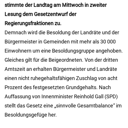
stimmte der Landtag am Mittwoch in zweiter
Lesung dem Gesetzentwurf der
Regierungsfraktionen zu.
Demnach wird die Besoldung der Landräte und der
Bürgermeister in Gemeinden mit mehr als 30 000
Einwohnern um eine Besoldungsgruppe angehoben.
Gleiches gilt für die Beigeordneten. Von der dritten
Amtszeit an erhalten Bürgermeister und Landräte
einen nicht ruhegehaltsfähigen Zuschlag von acht
Prozent des festgesetzten Grundgehalts. Nach
Auffassung von Innenminister Reinhold Gall (SPD)
stellt das Gesetz eine „sinnvolle Gesamtbalance“ im
Besoldungsgefüge her.