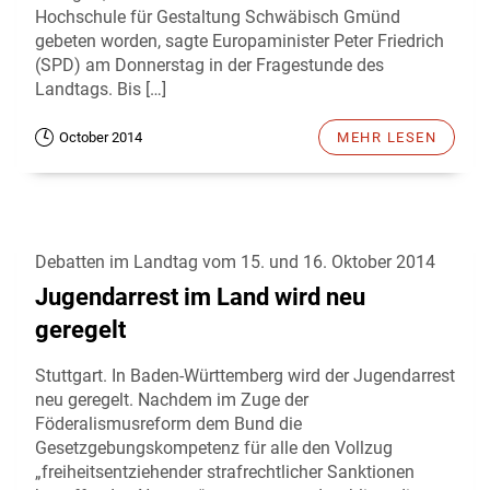
Hochschule für Gestaltung Schwäbisch Gmünd
gebeten worden, sagte Europaminister Peter Friedrich
(SPD) am Donnerstag in der Fragestunde des
Landtags. Bis […]
October 2014
MEHR LESEN
Debatten im Landtag vom 15. und 16. Oktober 2014
Jugendarrest im Land wird neu
geregelt
Stuttgart. In Baden-Württemberg wird der Jugendarrest
neu geregelt. Nachdem im Zuge der
Föderalismusreform dem Bund die
Gesetzgebungskompetenz für alle den Vollzug
„freiheitsentziehender strafrechtlicher Sanktionen