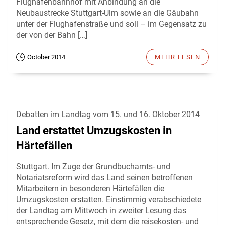
Flughafenbahnhof mit Anbindung an die
Neubaustrecke Stuttgart-Ulm sowie an die Gäubahn
unter der Flughafenstraße und soll – im Gegensatz zu
der von der Bahn […]
October 2014
MEHR LESEN
Debatten im Landtag vom 15. und 16. Oktober 2014
Land erstattet Umzugskosten in
Härtefällen
Stuttgart. Im Zuge der Grundbuchamts- und
Notariatsreform wird das Land seinen betroffenen
Mitarbeitern in besonderen Härtefällen die
Umzugskosten erstatten. Einstimmig verabschiedete
der Landtag am Mittwoch in zweiter Lesung das
entsprechende Gesetz, mit dem die reisekosten- und