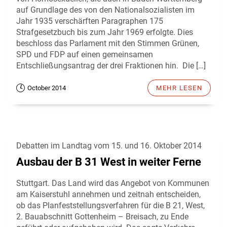
auf Grundlage des von den Nationalsozialisten im
Jahr 1935 verschärften Paragraphen 175
Strafgesetzbuch bis zum Jahr 1969 erfolgte. Dies
beschloss das Parlament mit den Stimmen Grünen,
SPD und FDP auf einen gemeinsamen
Entschließungsantrag der drei Fraktionen hin. Die […]
October 2014
MEHR LESEN
Debatten im Landtag vom 15. und 16. Oktober 2014
Ausbau der B 31 West in weiter Ferne
Stuttgart. Das Land wird das Angebot von Kommunen
am Kaiserstuhl annehmen und zeitnah entscheiden,
ob das Planfeststellungsverfahren für die B 21, West,
2. Bauabschnitt Gottenheim – Breisach, zu Ende