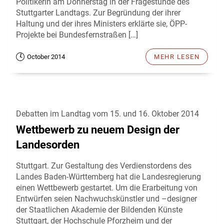
Politikerin am Donnerstag in der Fragestunde des
Stuttgarter Landtags. Zur Begründung der ihrer
Haltung und der ihres Ministers erklärte sie, ÖPP-
Projekte bei Bundesfernstraßen […]
October 2014
MEHR LESEN
Debatten im Landtag vom 15. und 16. Oktober 2014
Wettbewerb zu neuem Design der
Landesorden
Stuttgart. Zur Gestaltung des Verdienstordens des
Landes Baden-Württemberg hat die Landesregierung
einen Wettbewerb gestartet. Um die Erarbeitung von
Entwürfen seien Nachwuchskünstler und –designer
der Staatlichen Akademie der Bildenden Künste
Stuttgart, der Hochschule Pforzheim und der