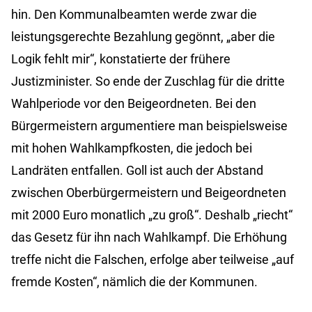
hin. Den Kommunalbeamten werde zwar die
leistungsgerechte Bezahlung gegönnt, „aber die
Logik fehlt mir“, konstatierte der frühere
Justizminister. So ende der Zuschlag für die dritte
Wahlperiode vor den Beigeordneten. Bei den
Bürgermeistern argumentiere man beispielsweise
mit hohen Wahlkampfkosten, die jedoch bei
Landräten entfallen. Goll ist auch der Abstand
zwischen Oberbürgermeistern und Beigeordneten
mit 2000 Euro monatlich „zu groß“. Deshalb „riecht“
das Gesetz für ihn nach Wahlkampf. Die Erhöhung
treffe nicht die Falschen, erfolge aber teilweise „auf
fremde Kosten“, nämlich die der Kommunen.