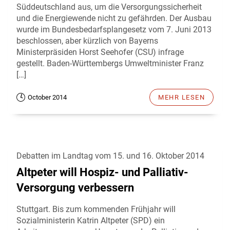
Süddeutschland aus, um die Versorgungssicherheit
und die Energiewende nicht zu gefährden. Der Ausbau
wurde im Bundesbedarfsplangesetz vom 7. Juni 2013
beschlossen, aber kürzlich von Bayerns
Ministerpräsiden Horst Seehofer (CSU) infrage
gestellt. Baden-Württembergs Umweltminister Franz
[…]
October 2014
MEHR LESEN
Debatten im Landtag vom 15. und 16. Oktober 2014
Altpeter will Hospiz- und Palliativ-
Versorgung verbessern
Stuttgart. Bis zum kommenden Frühjahr will
Sozialministerin Katrin Altpeter (SPD) ein