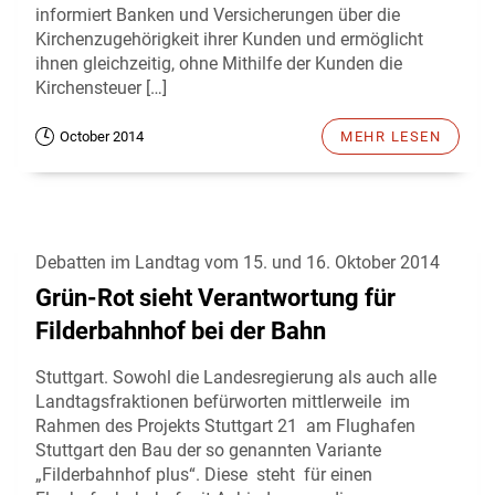
informiert Banken und Versicherungen über die
Kirchenzugehörigkeit ihrer Kunden und ermöglicht
ihnen gleichzeitig, ohne Mithilfe der Kunden die
Kirchensteuer […]
October 2014
MEHR LESEN
Debatten im Landtag vom 15. und 16. Oktober 2014
Grün-Rot sieht Verantwortung für
Filderbahnhof bei der Bahn
Stuttgart. Sowohl die Landesregierung als auch alle
Landtagsfraktionen befürworten mittlerweile im
Rahmen des Projekts Stuttgart 21 am Flughafen
Stuttgart den Bau der so genannten Variante
„Filderbahnhof plus“. Diese steht für einen