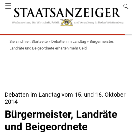
☰
Startseite
»
Debatten im Landtag
»
Bürgermeister,
Landräte und Beigeordnete erhalten mehr Geld
Debatten im Landtag vom 15. und 16. Oktober
2014
Bürgermeister, Landräte
und Beigeordnete