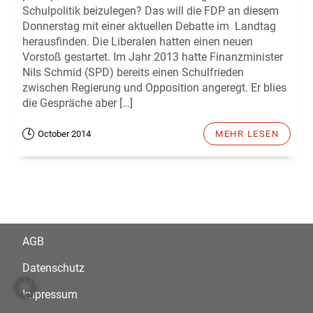
Schulpolitik beizulegen? Das will die FDP an diesem
Donnerstag mit einer aktuellen Debatte im Landtag
herausfinden. Die Liberalen hatten einen neuen
Vorstoß gestartet. Im Jahr 2013 hatte Finanzminister
Nils Schmid (SPD) bereits einen Schulfrieden
zwischen Regierung und Opposition angeregt. Er blies
die Gespräche aber […]
October 2014
MEHR LESEN
AGB
Datenschutz
Impressum