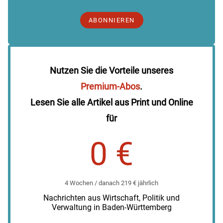
ABONNIEREN
Nutzen Sie die Vorteile unseres
Premium-Abos
.
Lesen Sie alle Artikel aus Print und Online
für
0 €
4 Wochen / danach 219 € jährlich
Nachrichten aus Wirtschaft, Politik und
Verwaltung in Baden-Württemberg