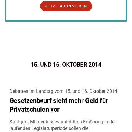
JETZT ABONNIEREN
15. UND 16. OKTOBER 2014
Debatten im Landtag vom 15. und 16. Oktober 2014
Gesetzentwurf sieht mehr Geld für
Privatschulen vor
Stuttgart. Mit der insgesamt dritten Erhöhung in der
laufenden Legislaturperiode sollen die