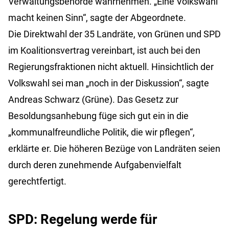
Verwaltungsbehörde wahrnehmen. „Eine Volkswahl
macht keinen Sinn“, sagte der Abgeordnete.
Die Direktwahl der 35 Landräte, von Grünen und SPD
im Koalitionsvertrag vereinbart, ist auch bei den
Regierungsfraktionen nicht aktuell. Hinsichtlich der
Volkswahl sei man „noch in der Diskussion“, sagte
Andreas Schwarz (Grüne). Das Gesetz zur
Besoldungsanhebung füge sich gut ein in die
„kommunalfreundliche Politik, die wir pflegen“,
erklärte er. Die höheren Bezüge von Landräten seien
durch deren zunehmende Aufgabenvielfalt
gerechtfertigt.
SPD: Regelung werde für