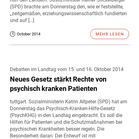
(SPD) brachte am Donnerstag den, wie er feststellte,
„zeitgemäßen, erziehungswissenschaftlich fundierten
und auf […]
October 2014
MEHR LESEN
Debatten im Landtag vom 15. und 16. Oktober 2014
Neues Gesetz stärkt Rechte von
psychisch kranken Patienten
tuttgart. Sozialministerin Katrin Altpeter (SPD) hat am
Donnerstag das Psychisch-Kranken-Hilfe-Gesetz
(PsychKHG) in den Landtag eingebracht. Es soll die
Hilfen für Patienten und die Schutzmaßnahmen bei
psychischen Krankheiten besser regeln. Die
Besonderheit daran: Der Entwurf ist mit