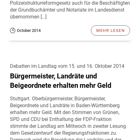
Polizeistrukturreformgesetz auch für die Beschäftigten
der Grundbuchämter und Notariate im Landesdienst
übernommen […]
October 2014
MEHR LESEN
Debatten im Landtag vom 15. und 16. Oktober 2014
Bürgermeister, Landräte und
Beigeordnete erhalten mehr Geld
Stuttgart. Oberbürgermeister, Bürgermeister,
Beigeordnete und Landräte in Baden-Württemberg
erhalten mehr Geld. Mit den Stimmen von Grünen,
SPD und CDU bei Enthaltung der FDP-Fraktion
stimmte der Landtag am Mittwoch in zweiter Lesung
dem Gesetzentwurf der Regierungsfraktionen zu.
Demnach wird die Besoldung der Landräte und der