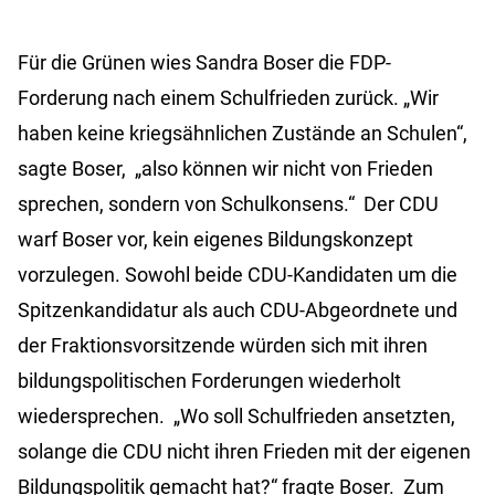
Für die Grünen wies Sandra Boser die FDP-
Forderung nach einem Schulfrieden zurück. „Wir
haben keine kriegsähnlichen Zustände an Schulen“,
sagte Boser, „also können wir nicht von Frieden
sprechen, sondern von Schulkonsens.“ Der CDU
warf Boser vor, kein eigenes Bildungskonzept
vorzulegen. Sowohl beide CDU-Kandidaten um die
Spitzenkandidatur als auch CDU-Abgeordnete und
der Fraktionsvorsitzende würden sich mit ihren
bildungspolitischen Forderungen wiederholt
wiedersprechen. „Wo soll Schulfrieden ansetzten,
solange die CDU nicht ihren Frieden mit der eigenen
Bildungspolitik gemacht hat?“ fragte Boser. Zum