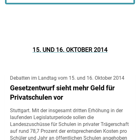
15. UND 16. OKTOBER 2014
Debatten im Landtag vom 15. und 16. Oktober 2014
Gesetzentwurf sieht mehr Geld für
Privatschulen vor
Stuttgart. Mit der insgesamt dritten Erhöhung in der
laufenden Legislaturperiode sollen die
Landeszuschüsse für Schulen in privater Trägerschaft
auf rund 78,7 Prozent der entsprechenden Kosten pro
Schüler und Jahr an öffentlichen Schulen angehoben