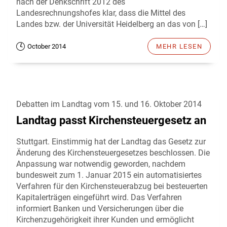
nach der Denkschrift 2012 des
Landesrechnungshofes klar, dass die Mittel des
Landes bzw. der Universität Heidelberg an das von […]
October 2014
MEHR LESEN
Debatten im Landtag vom 15. und 16. Oktober 2014
Landtag passt Kirchensteuergesetz an
Stuttgart. Einstimmig hat der Landtag das Gesetz zur
Änderung des Kirchensteuergesetzes beschlossen. Die
Anpassung war notwendig geworden, nachdem
bundesweit zum 1. Januar 2015 ein automatisiertes
Verfahren für den Kirchensteuerabzug bei besteuerten
Kapitalerträgen eingeführt wird. Das Verfahren
informiert Banken und Versicherungen über die
Kirchenzugehörigkeit ihrer Kunden und ermöglicht