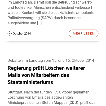
im Landtag an. Damit soll die Betreuung schwerst-
und todkranker Menschen entscheidend verbessert
werden. Konkret will sie die spezialisierte ambulante
Palliativversorgung (SAPV) durch besonders
ausgebildete und […]
October 2014
MEHR LESEN
Debatten im Landtag vom 15. und 16. Oktober 2014
Regierung prüft Löschen weiterer
Mails von Mitarbeitern des
Staatsministeriums
Stuttgart. Nach der für den 17. Oktober geplanten
Löschung von Emails des abgewählten
Ministerpräsidenten Stefan Mappus (CDU) prüft das