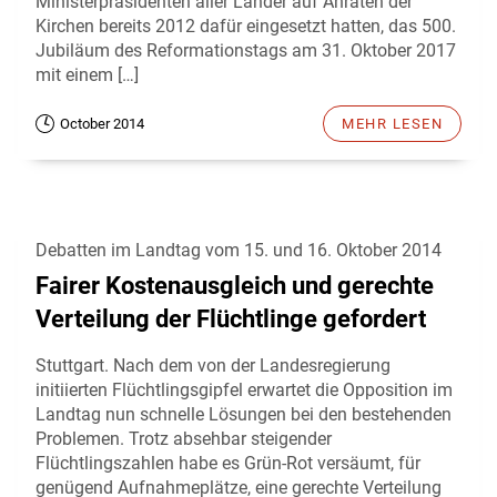
Ministerpräsidenten aller Länder auf Anraten der
Kirchen bereits 2012 dafür eingesetzt hatten, das 500.
Jubiläum des Reformationstags am 31. Oktober 2017
mit einem […]
October 2014
MEHR LESEN
Debatten im Landtag vom 15. und 16. Oktober 2014
Fairer Kostenausgleich und gerechte
Verteilung der Flüchtlinge gefordert
Stuttgart. Nach dem von der Landesregierung
initiierten Flüchtlingsgipfel erwartet die Opposition im
Landtag nun schnelle Lösungen bei den bestehenden
Problemen. Trotz absehbar steigender
Flüchtlingszahlen habe es Grün-Rot versäumt, für
genügend Aufnahmeplätze, eine gerechte Verteilung