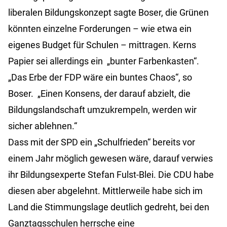
liberalen Bildungskonzept sagte Boser, die Grünen
könnten einzelne Forderungen – wie etwa ein
eigenes Budget für Schulen – mittragen. Kerns
Papier sei allerdings ein „bunter Farbenkasten“.
„Das Erbe der FDP wäre ein buntes Chaos“, so
Boser. „Einen Konsens, der darauf abzielt, die
Bildungslandschaft umzukrempeln, werden wir
sicher ablehnen.“
Dass mit der SPD ein „Schulfrieden“ bereits vor
einem Jahr möglich gewesen wäre, darauf verwies
ihr Bildungsexperte Stefan Fulst-Blei. Die CDU habe
diesen aber abgelehnt. Mittlerweile habe sich im
Land die Stimmungslage deutlich gedreht, bei den
Ganztagsschulen herrsche eine