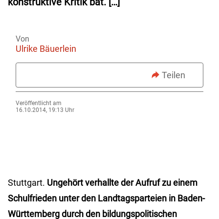
konstruktive Kritik bat. […]
Von
Ulrike Bäuerlein
Teilen
Veröffentlicht am
16.10.2014, 19:13 Uhr
Stuttgart.
Ungehört verhallte der Aufruf zu einem
Schulfrieden unter den Landtagsparteien in Baden-
Württemberg durch den bildungspolitischen