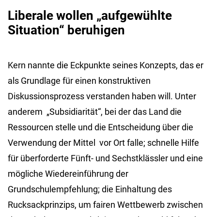
Liberale wollen „aufgewühlte
Situation“ beruhigen
Kern nannte die Eckpunkte seines Konzepts, das er
als Grundlage für einen konstruktiven
Diskussionsprozess verstanden haben will. Unter
anderem „Subsidiarität“, bei der das Land die
Ressourcen stelle und die Entscheidung über die
Verwendung der Mittel vor Ort falle; schnelle Hilfe
für überforderte Fünft- und Sechstklässler und eine
mögliche Wiedereinführung der
Grundschulempfehlung; die Einhaltung des
Rucksackprinzips, um fairen Wettbewerb zwischen