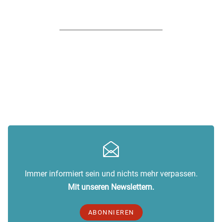
Immer informiert sein und nichts mehr verpassen.
Mit unseren Newslettern.
ABONNIEREN