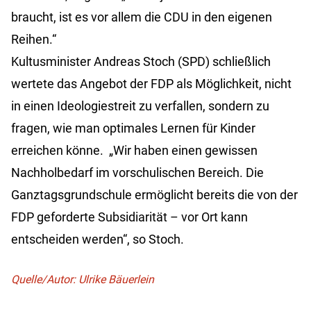
braucht, ist es vor allem die CDU in den eigenen
Reihen.“
Kultusminister Andreas Stoch (SPD) schließlich
wertete das Angebot der FDP als Möglichkeit, nicht
in einen Ideologiestreit zu verfallen, sondern zu
fragen, wie man optimales Lernen für Kinder
erreichen könne. „Wir haben einen gewissen
Nachholbedarf im vorschulischen Bereich. Die
Ganztagsgrundschule ermöglicht bereits die von der
FDP geforderte Subsidiarität – vor Ort kann
entscheiden werden“, so Stoch.
Quelle/Autor: Ulrike Bäuerlein