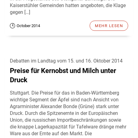
Kaiserstühler Gemeinden hatten angeboten, die Klage
gegen […]
October 2014
MEHR LESEN
Debatten im Landtag vom 15. und 16. Oktober 2014
Preise für Kernobst und Milch unter
Druck
Stuttgart. Die Preise für das in Baden-Württemberg
wichtige Segment der Äpfel sind nach Ansicht von
Agrarminister Alexander Bonde (Grüne) stark unter
Druck. Durch die Spitzenernte in der Europäischen
Union, die russischen Importbeschränkungen sowie
die knappe Lagerkapazität für Tafelware dränge mehr
Ware aus der Ernte auf den Markt. Die