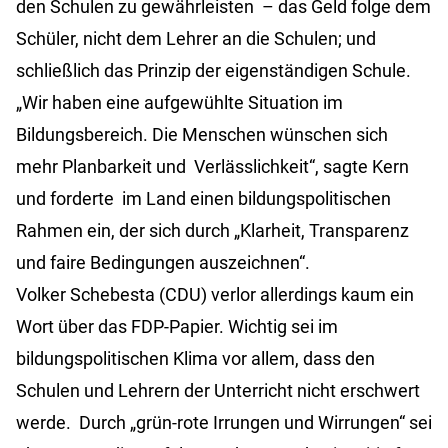
den Schulen zu gewährleisten – das Geld folge dem
Schüler, nicht dem Lehrer an die Schulen; und
schließlich das Prinzip der eigenständigen Schule.
„Wir haben eine aufgewühlte Situation im
Bildungsbereich. Die Menschen wünschen sich
mehr Planbarkeit und Verlässlichkeit“, sagte Kern
und forderte im Land einen bildungspolitischen
Rahmen ein, der sich durch „Klarheit, Transparenz
und faire Bedingungen auszeichnen“.
Volker Schebesta (CDU) verlor allerdings kaum ein
Wort über das FDP-Papier. Wichtig sei im
bildungspolitischen Klima vor allem, dass den
Schulen und Lehrern der Unterricht nicht erschwert
werde. Durch „grün-rote Irrungen und Wirrungen“ sei