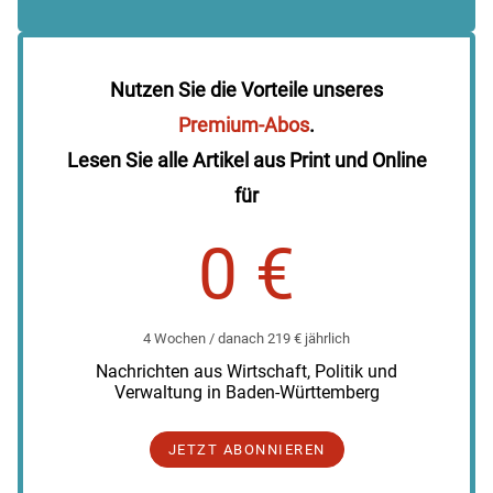
Nutzen Sie die Vorteile unseres
Premium-Abos
.
Lesen Sie alle Artikel aus Print und Online
für
0 €
4 Wochen / danach 219 € jährlich
Nachrichten aus Wirtschaft, Politik und
Verwaltung in Baden-Württemberg
JETZT ABONNIEREN