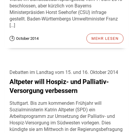
beschlossen, aber kürzlich von Bayerns
Ministerpräsiden Horst Seehofer (CSU) infrage
gestellt. Baden-Württembergs Umweltminister Franz
[…]
October 2014
MEHR LESEN
Debatten im Landtag vom 15. und 16. Oktober 2014
Altpeter will Hospiz- und Palliativ-
Versorgung verbessern
Stuttgart. Bis zum kommenden Frühjahr will
Sozialministerin Katrin Altpeter (SPD) ein
Arbeitsprogramm zur Umsetzung der Palliativ- und
Hospiz-Versorgung im Südwesten vorlegen. Dies
kündigte sie am Mittwoch in der Regierungsbefragung