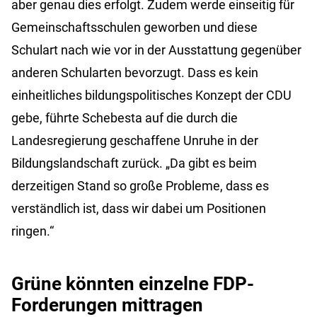
aber genau dies erfolgt. Zudem werde einseitig für
Gemeinschaftsschulen geworben und diese
Schulart nach wie vor in der Ausstattung gegenüber
anderen Schularten bevorzugt. Dass es kein
einheitliches bildungspolitisches Konzept der CDU
gebe, führte Schebesta auf die durch die
Landesregierung geschaffene Unruhe in der
Bildungslandschaft zurück. „Da gibt es beim
derzeitigen Stand so große Probleme, dass es
verständlich ist, dass wir dabei um Positionen
ringen.“
Grüne könnten einzelne FDP-
Forderungen mittragen