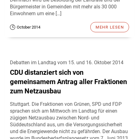
Bürgermeister in Gemeinden mit mehr als 30 000
Einwohnern um eine […]
October 2014
MEHR LESEN
Debatten im Landtag vom 15. und 16. Oktober 2014
CDU distanziert sich von
gemeinsamem Antrag aller Fraktionen
zum Netzausbau
Stuttgart. Die Fraktionen von Grünen, SPD und FDP
sprachen sich am Mittwoch im Landtag für einen
zügigen Netzausbau zwischen Nord- und
Süddeutschland aus, um die Versorgungssicherheit
und die Energiewende nicht zu gefährden. Der Ausbau
wurde im Bundesbedarfsplangesetz vom 7. Juni 2013