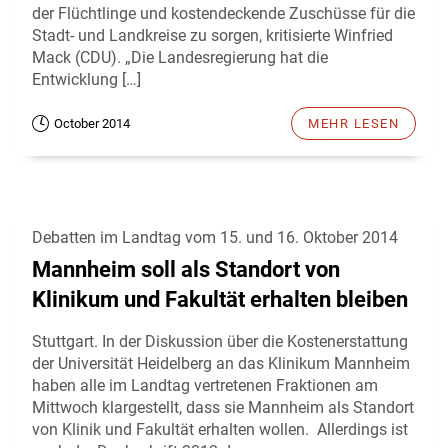
der Flüchtlinge und kostendeckende Zuschüsse für die
Stadt- und Landkreise zu sorgen, kritisierte Winfried
Mack (CDU). „Die Landesregierung hat die
Entwicklung […]
October 2014
MEHR LESEN
Debatten im Landtag vom 15. und 16. Oktober 2014
Mannheim soll als Standort von
Klinikum und Fakultät erhalten bleiben
Stuttgart. In der Diskussion über die Kostenerstattung
der Universität Heidelberg an das Klinikum Mannheim
haben alle im Landtag vertretenen Fraktionen am
Mittwoch klargestellt, dass sie Mannheim als Standort
von Klinik und Fakultät erhalten wollen. Allerdings ist