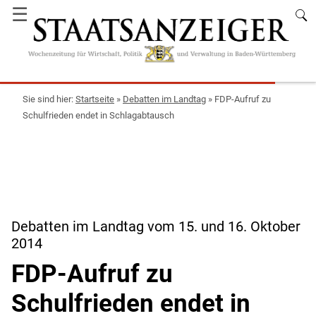
☰
Startseite
»
Debatten im Landtag
»
FDP-Aufruf zu
Schulfrieden endet in Schlagabtausch
Debatten im Landtag vom 15. und 16. Oktober
2014
FDP-Aufruf zu
Schulfrieden endet in