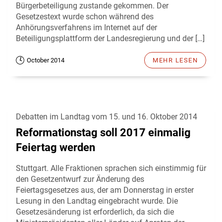
Bürgerbeteiligung zustande gekommen. Der
Gesetzestext wurde schon während des
Anhörungsverfahrens im Internet auf der
Beteiligungsplattform der Landesregierung und der […]
October 2014
MEHR LESEN
Debatten im Landtag vom 15. und 16. Oktober 2014
Reformationstag soll 2017 einmalig
Feiertag werden
Stuttgart. Alle Fraktionen sprachen sich einstimmig für
den Gesetzentwurf zur Änderung des
Feiertagsgesetzes aus, der am Donnerstag in erster
Lesung in den Landtag eingebracht wurde. Die
Gesetzesänderung ist erforderlich, da sich die