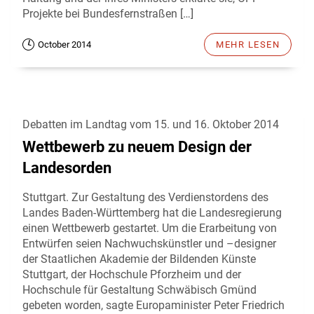
Projekte bei Bundesfernstraßen […]
October 2014
MEHR LESEN
Debatten im Landtag vom 15. und 16. Oktober 2014
Wettbewerb zu neuem Design der
Landesorden
Stuttgart. Zur Gestaltung des Verdienstordens des
Landes Baden-Württemberg hat die Landesregierung
einen Wettbewerb gestartet. Um die Erarbeitung von
Entwürfen seien Nachwuchskünstler und –designer
der Staatlichen Akademie der Bildenden Künste
Stuttgart, der Hochschule Pforzheim und der
Hochschule für Gestaltung Schwäbisch Gmünd
gebeten worden, sagte Europaminister Peter Friedrich