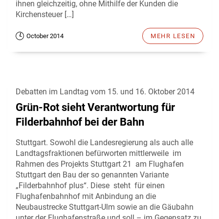
ihnen gleichzeitig, ohne Mithilfe der Kunden die
Kirchensteuer […]
October 2014
MEHR LESEN
Debatten im Landtag vom 15. und 16. Oktober 2014
Grün-Rot sieht Verantwortung für
Filderbahnhof bei der Bahn
Stuttgart. Sowohl die Landesregierung als auch alle
Landtagsfraktionen befürworten mittlerweile im
Rahmen des Projekts Stuttgart 21 am Flughafen
Stuttgart den Bau der so genannten Variante
„Filderbahnhof plus“. Diese steht für einen
Flughafenbahnhof mit Anbindung an die
Neubaustrecke Stuttgart-Ulm sowie an die Gäubahn
unter der Flughafenstraße und soll – im Gegensatz zu