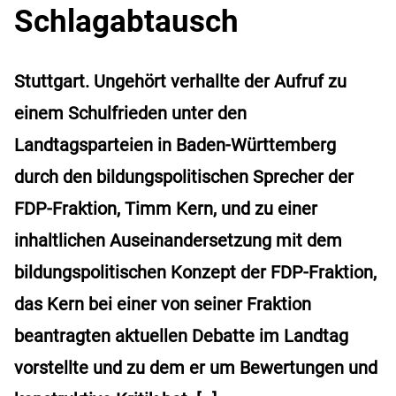
Schlagabtausch
Stuttgart. Ungehört verhallte der Aufruf zu
einem Schulfrieden unter den
Landtagsparteien in Baden-Württemberg
durch den bildungspolitischen Sprecher der
FDP-Fraktion, Timm Kern, und zu einer
inhaltlichen Auseinandersetzung mit dem
bildungspolitischen Konzept der FDP-Fraktion,
das Kern bei einer von seiner Fraktion
beantragten aktuellen Debatte im Landtag
vorstellte und zu dem er um Bewertungen und