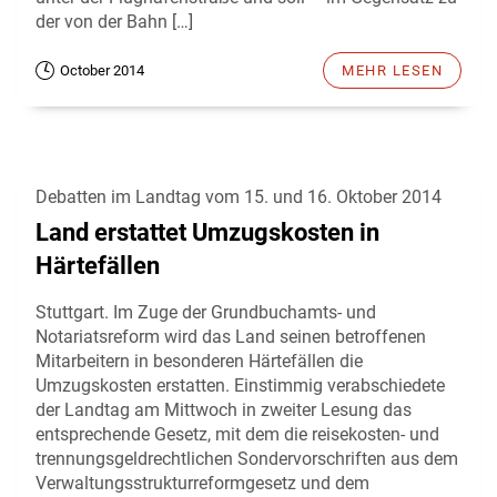
der von der Bahn […]
October 2014
MEHR LESEN
Debatten im Landtag vom 15. und 16. Oktober 2014
Land erstattet Umzugskosten in
Härtefällen
Stuttgart. Im Zuge der Grundbuchamts- und
Notariatsreform wird das Land seinen betroffenen
Mitarbeitern in besonderen Härtefällen die
Umzugskosten erstatten. Einstimmig verabschiedete
der Landtag am Mittwoch in zweiter Lesung das
entsprechende Gesetz, mit dem die reisekosten- und
trennungsgeldrechtlichen Sondervorschriften aus dem
Verwaltungsstrukturreformgesetz und dem