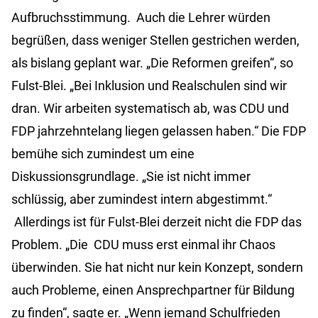
Aufbruchsstimmung. Auch die Lehrer würden
begrüßen, dass weniger Stellen gestrichen werden,
als bislang geplant war. „Die Reformen greifen“, so
Fulst-Blei. „Bei Inklusion und Realschulen sind wir
dran. Wir arbeiten systematisch ab, was CDU und
FDP jahrzehntelang liegen gelassen haben.“ Die FDP
bemühe sich zumindest um eine
Diskussionsgrundlage. „Sie ist nicht immer
schlüssig, aber zumindest intern abgestimmt.“
Allerdings ist für Fulst-Blei derzeit nicht die FDP das
Problem. „Die CDU muss erst einmal ihr Chaos
überwinden. Sie hat nicht nur kein Konzept, sondern
auch Probleme, einen Ansprechpartner für Bildung
zu finden“, sagte er. „Wenn jemand Schulfrieden