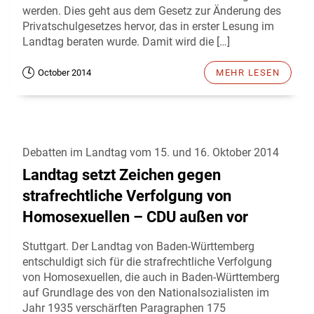
werden. Dies geht aus dem Gesetz zur Änderung des
Privatschulgesetzes hervor, das in erster Lesung im
Landtag beraten wurde. Damit wird die […]
October 2014
MEHR LESEN
Debatten im Landtag vom 15. und 16. Oktober 2014
Landtag setzt Zeichen gegen
strafrechtliche Verfolgung von
Homosexuellen – CDU außen vor
Stuttgart. Der Landtag von Baden-Württemberg
entschuldigt sich für die strafrechtliche Verfolgung
von Homosexuellen, die auch in Baden-Württemberg
auf Grundlage des von den Nationalsozialisten im
Jahr 1935 verschärften Paragraphen 175