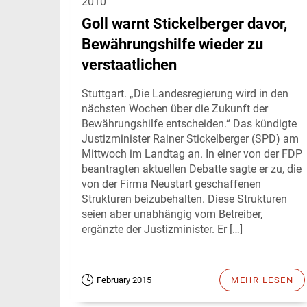
2010
Goll warnt Stickelberger davor,
Bewährungshilfe wieder zu
verstaatlichen
Stuttgart. „Die Landesregierung wird in den
nächsten Wochen über die Zukunft der
Bewährungshilfe entscheiden.“ Das kündigte
Justizminister Rainer Stickelberger (SPD) am
Mittwoch im Landtag an. In einer von der FDP
beantragten aktuellen Debatte sagte er zu, die
von der Firma Neustart geschaffenen
Strukturen beizubehalten. Diese Strukturen
seien aber unabhängig vom Betreiber,
ergänzte der Justizminister. Er […]
February 2015
MEHR LESEN