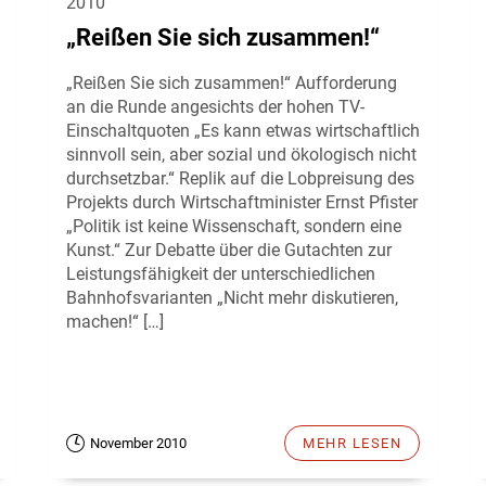
2010
„Reißen Sie sich zusammen!“
„Reißen Sie sich zusammen!“ Aufforderung
an die Runde angesichts der hohen TV-
Einschaltquoten „Es kann etwas wirtschaftlich
sinnvoll sein, aber sozial und ökologisch nicht
durchsetzbar.“ Replik auf die Lobpreisung des
Projekts durch Wirtschaftminister Ernst Pfister
„Politik ist keine Wissenschaft, sondern eine
Kunst.“ Zur Debatte über die Gutachten zur
Leistungsfähigkeit der unterschiedlichen
Bahnhofsvarianten „Nicht mehr diskutieren,
machen!“ […]
November 2010
MEHR LESEN