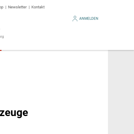
op
Newsletter
Kontakt
ANMELDEN
rzeuge