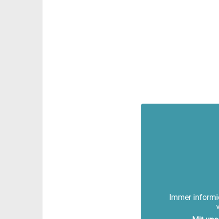
Immer informie