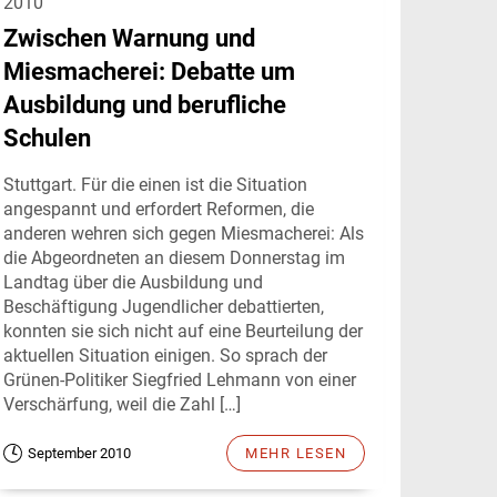
2010
Zwischen Warnung und
Miesmacherei: Debatte um
Ausbildung und berufliche
Schulen
Stuttgart. Für die einen ist die Situation
angespannt und erfordert Reformen, die
anderen wehren sich gegen Miesmacherei: Als
die Abgeordneten an diesem Donnerstag im
Landtag über die Ausbildung und
Beschäftigung Jugendlicher debattierten,
konnten sie sich nicht auf eine Beurteilung der
aktuellen Situation einigen. So sprach der
Grünen-Politiker Siegfried Lehmann von einer
Verschärfung, weil die Zahl […]
September 2010
MEHR LESEN