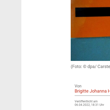
dpa/ Carst
Von
Brigitte Johanna 
Veröffentlicht am
06.04.2022, 18:31 Uhr