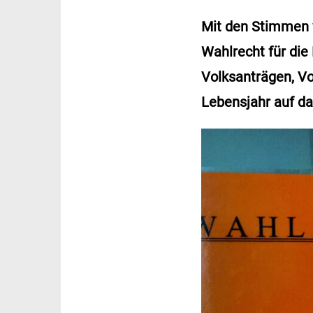
Mit den Stimmen v
Wahlrecht für die
Volksanträgen, V
Lebensjahr auf da