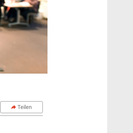
Teilen