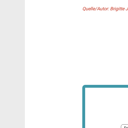
Quelle/Autor: Brigitt