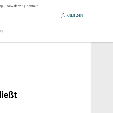
op
Newsletter
Kontakt
ANMELDEN
ießt